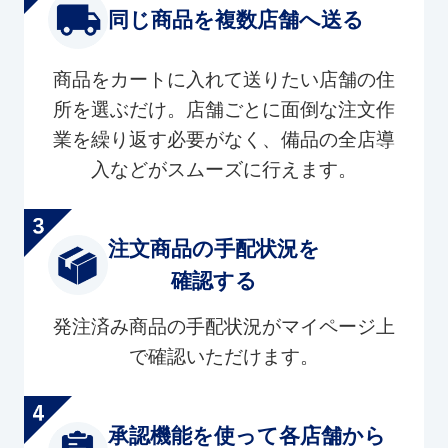
同じ商品を複数店舗へ送る
商品をカートに入れて送りたい店舗の住
所を選ぶだけ。店舗ごとに面倒な注文作
業を繰り返す必要がなく、備品の全店導
入などがスムーズに行えます。
注文商品の手配状況を
確認する
発注済み商品の手配状況がマイページ上
で確認いただけます。
承認機能を使って各店舗から