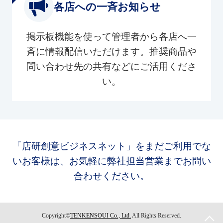
各店への一斉お知らせ
掲示板機能を使って管理者から各店へ一
斉に情報配信いただけます。推奨商品や
問い合わせ先の共有などにご活用くださ
い。
「店研創意ビジネスネット」をまだご利用でな
いお客様は、お気軽に弊社担当営業までお問い
合わせください。
Copyright©
TENKENSOUI Co., Ltd.
All Rights Reserved.