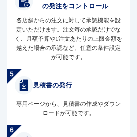
の発注をコントロール
各店舗からの注文に対して承認機能を設
定いただけます。注文毎の承認だけでな
く、月額予算や1注文あたりの上限金額を
越えた場合の承認など、任意の条件設定
が可能です。
見積書の発行
専用ページから、見積書の作成やダウン
ロードが可能です。