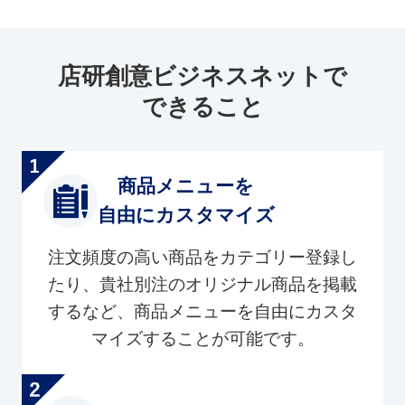
店研創意ビジネスネットで
できること
商品メニューを
自由にカスタマイズ
注文頻度の高い商品をカテゴリー登録し
たり、貴社別注のオリジナル商品を掲載
するなど、商品メニューを自由にカスタ
マイズすることが可能です。