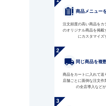
商品メニュー
注文頻度の高い商品をカ
のオリジナル商品を掲載
にカスタマイズ
同じ商品を複
商品をカートに入れて送
店舗ごとに面倒な注文作
の全店導入など