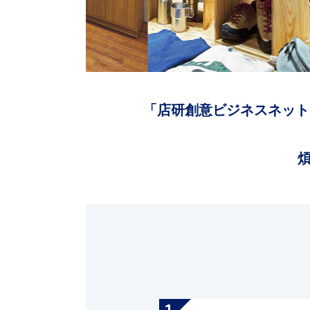
「店研創意ビジネスネット