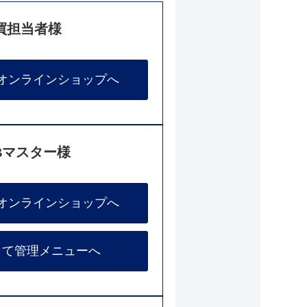
買担当者様
オンラインショップへ
Bマスター様
オンラインショップへ
して管理メニューへ