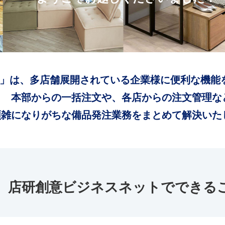
」は、多店舗展開されている企業様に便利な機能
本部からの一括注文や、各店からの注文管理な
煩雑になりがちな備品発注業務をまとめて解決いた
店研創意ビジネスネットでできる