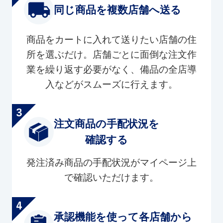
同じ商品を複数店舗へ送る
商品をカートに入れて送りたい店舗の住
所を選ぶだけ。店舗ごとに面倒な注文作
業を繰り返す必要がなく、備品の全店導
入などがスムーズに行えます。
注文商品の手配状況を
確認する
発注済み商品の手配状況がマイページ上
で確認いただけます。
承認機能を使って各店舗から