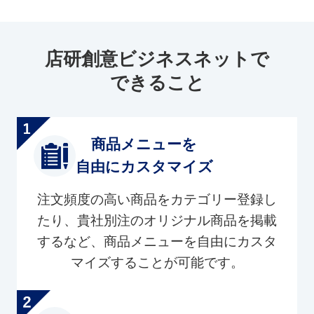
店研創意ビジネスネットで
できること
商品メニューを
自由にカスタマイズ
注文頻度の高い商品をカテゴリー登録し
たり、貴社別注のオリジナル商品を掲載
するなど、商品メニューを自由にカスタ
マイズすることが可能です。