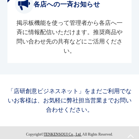
各店への一斉お知らせ
掲示板機能を使って管理者から各店へ一
斉に情報配信いただけます。推奨商品や
問い合わせ先の共有などにご活用くださ
い。
「店研創意ビジネスネット」をまだご利用でな
いお客様は、お気軽に弊社担当営業までお問い
合わせください。
Copyright©
TENKENSOUI Co., Ltd.
All Rights Reserved.