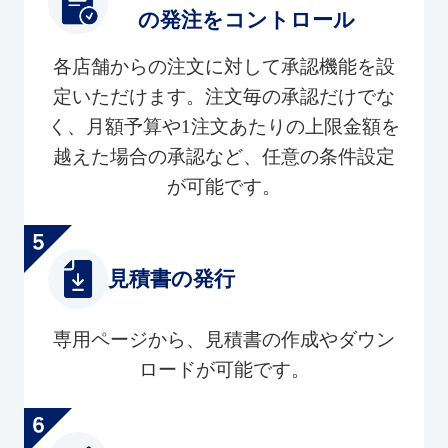
の発注をコントロール
各店舗からの注文に対して承認機能を設
定いただけます。注文毎の承認だけでな
く、月額予算や1注文あたりの上限金額を
越えた場合の承認など、任意の条件設定
が可能です。
見積書の発行
専用ページから、見積書の作成やダウン
ロードが可能です。