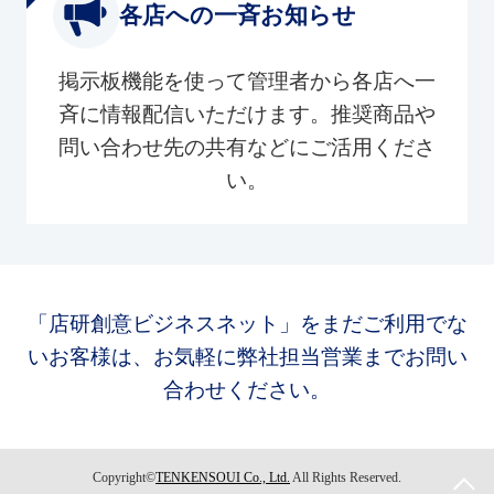
各店への一斉お知らせ
掲示板機能を使って管理者から各店へ一
斉に情報配信いただけます。推奨商品や
問い合わせ先の共有などにご活用くださ
い。
「店研創意ビジネスネット」をまだご利用でな
いお客様は、お気軽に弊社担当営業までお問い
合わせください。
Copyright©
TENKENSOUI Co., Ltd.
All Rights Reserved.