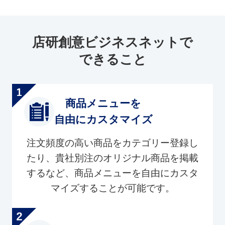
店研創意ビジネスネットで
できること
商品メニューを
自由にカスタマイズ
注文頻度の高い商品をカテゴリー登録し
たり、貴社別注のオリジナル商品を掲載
するなど、商品メニューを自由にカスタ
マイズすることが可能です。