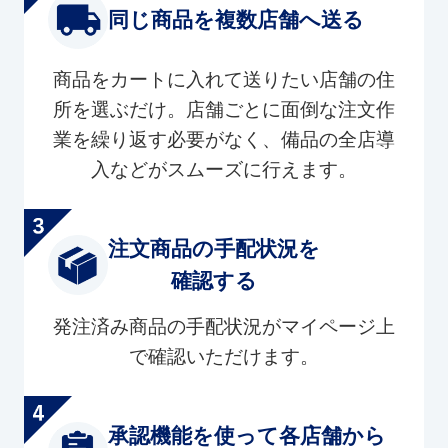
同じ商品を複数店舗へ送る
商品をカートに入れて送りたい店舗の住
所を選ぶだけ。店舗ごとに面倒な注文作
業を繰り返す必要がなく、備品の全店導
入などがスムーズに行えます。
注文商品の手配状況を
確認する
発注済み商品の手配状況がマイページ上
で確認いただけます。
承認機能を使って各店舗から