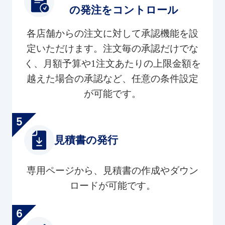
の発注をコントロール
各店舗からの注文に対して承認機能を設
定いただけます。注文毎の承認だけでな
く、月額予算や1注文あたりの上限金額を
越えた場合の承認など、任意の条件設定
が可能です。
見積書の発行
専用ページから、見積書の作成やダウン
ロードが可能です。