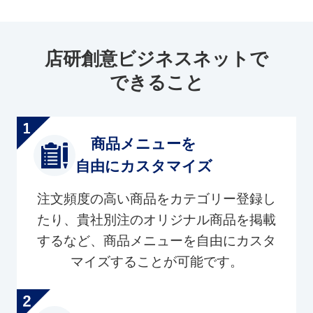
店研創意ビジネスネットで
できること
商品メニューを
自由にカスタマイズ
注文頻度の高い商品をカテゴリー登録し
たり、貴社別注のオリジナル商品を掲載
するなど、商品メニューを自由にカスタ
マイズすることが可能です。