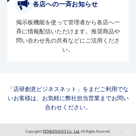
各店への一斉お知らせ
掲示板機能を使って管理者から各店へ一
斉に情報配信いただけます。推奨商品や
問い合わせ先の共有などにご活用くださ
い。
「店研創意ビジネスネット」をまだご利用でな
いお客様は、お気軽に弊社担当営業までお問い
合わせください。
Copyright©
TENKENSOUI Co., Ltd.
All Rights Reserved.