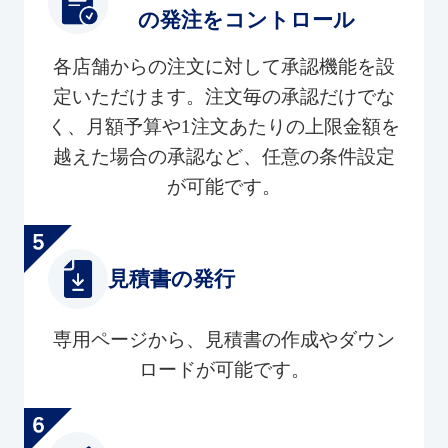
の発注をコントロール
各店舗からの注文に対して承認機能を設
定いただけます。注文毎の承認だけでな
く、月額予算や1注文あたりの上限金額を
越えた場合の承認など、任意の条件設定
が可能です。
見積書の発行
専用ページから、見積書の作成やダウン
ロードが可能です。