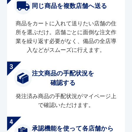
同じ商品を複数店舗へ送る
商品をカートに入れて送りたい店舗の住
所を選ぶだけ。店舗ごとに面倒な注文作
業を繰り返す必要がなく、備品の全店導
入などがスムーズに行えます。
注文商品の手配状況を
確認する
発注済み商品の手配状況がマイページ上
で確認いただけます。
承認機能を使って各店舗から