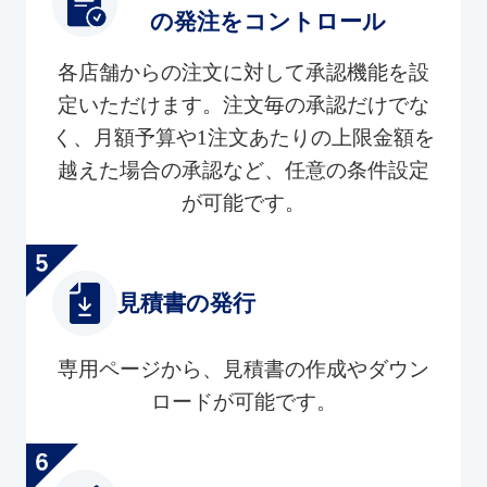
の発注をコントロール
各店舗からの注文に対して承認機能を設
定いただけます。注文毎の承認だけでな
く、月額予算や1注文あたりの上限金額を
越えた場合の承認など、任意の条件設定
が可能です。
見積書の発行
専用ページから、見積書の作成やダウン
ロードが可能です。