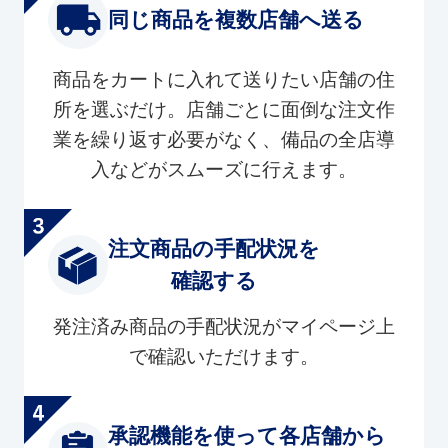
同じ商品を複数店舗へ送る
商品をカートに入れて送りたい店舗の住
所を選ぶだけ。店舗ごとに面倒な注文作
業を繰り返す必要がなく、備品の全店導
入などがスムーズに行えます。
注文商品の手配状況を
確認する
発注済み商品の手配状況がマイページ上
で確認いただけます。
承認機能を使って各店舗から