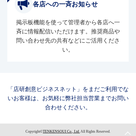
各店への一斉お知らせ
掲示板機能を使って管理者から各店へ一
斉に情報配信いただけます。推奨商品や
問い合わせ先の共有などにご活用くださ
い。
「店研創意ビジネスネット」をまだご利用でな
いお客様は、お気軽に弊社担当営業までお問い
合わせください。
Copyright©
TENKENSOUI Co., Ltd.
All Rights Reserved.