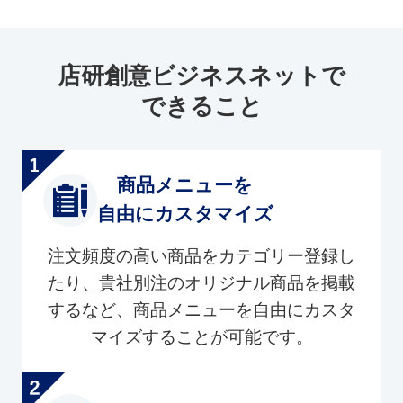
店研創意ビジネスネットで
できること
商品メニューを
自由にカスタマイズ
注文頻度の高い商品をカテゴリー登録し
たり、貴社別注のオリジナル商品を掲載
するなど、商品メニューを自由にカスタ
マイズすることが可能です。