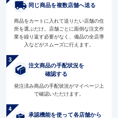
同じ商品を複数店舗へ送る
商品をカートに入れて送りたい店舗の住
所を選ぶだけ。店舗ごとに面倒な注文作
業を繰り返す必要がなく、備品の全店導
入などがスムーズに行えます。
注文商品の手配状況を
確認する
発注済み商品の手配状況がマイページ上
で確認いただけます。
承認機能を使って各店舗から