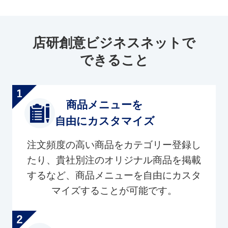
店研創意ビジネスネットで
できること
商品メニューを
自由にカスタマイズ
注文頻度の高い商品をカテゴリー登録し
たり、貴社別注のオリジナル商品を掲載
するなど、商品メニューを自由にカスタ
マイズすることが可能です。