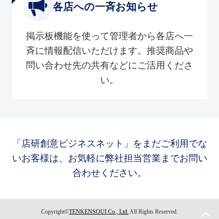
各店への一斉お知らせ
掲示板機能を使って管理者から各店へ一
斉に情報配信いただけます。推奨商品や
問い合わせ先の共有などにご活用くださ
い。
「店研創意ビジネスネット」をまだご利用でな
いお客様は、お気軽に弊社担当営業までお問い
合わせください。
Copyright©
TENKENSOUI Co., Ltd.
All Rights Reserved.