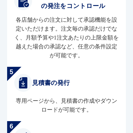
の発注をコントロール
各店舗からの注文に対して承認機能を設
定いただけます。注文毎の承認だけでな
く、月額予算や1注文あたりの上限金額を
越えた場合の承認など、任意の条件設定
が可能です。
見積書の発行
専用ページから、見積書の作成やダウン
ロードが可能です。