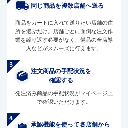
同じ商品を複数店舗へ送る
商品をカートに入れて送りたい店舗の住
所を選ぶだけ。店舗ごとに面倒な注文作
業を繰り返す必要がなく、備品の全店導
入などがスムーズに行えます。
注文商品の手配状況を
確認する
発注済み商品の手配状況がマイページ上
で確認いただけます。
承認機能を使って各店舗から