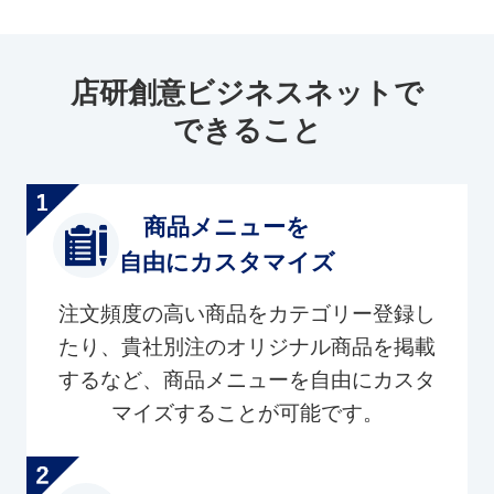
店研創意ビジネスネットで
できること
商品メニューを
自由にカスタマイズ
注文頻度の高い商品をカテゴリー登録し
たり、貴社別注のオリジナル商品を掲載
するなど、商品メニューを自由にカスタ
マイズすることが可能です。