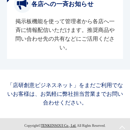
各店への一斉お知らせ
掲示板機能を使って管理者から各店へ一
斉に情報配信いただけます。推奨商品や
問い合わせ先の共有などにご活用くださ
い。
「店研創意ビジネスネット」をまだご利用でな
いお客様は、お気軽に弊社担当営業までお問い
合わせください。
Copyright©
TENKENSOUI Co., Ltd.
All Rights Reserved.