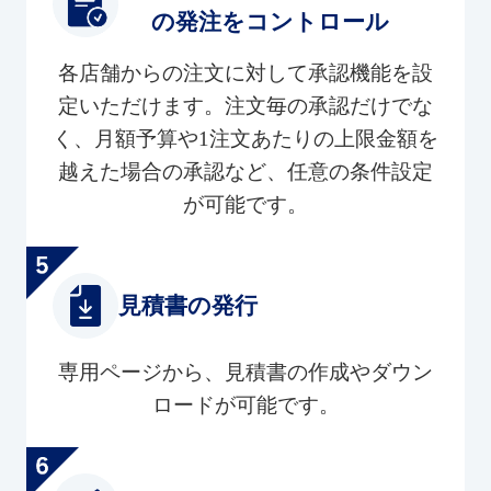
の発注をコントロール
各店舗からの注文に対して承認機能を設
定いただけます。注文毎の承認だけでな
く、月額予算や1注文あたりの上限金額を
越えた場合の承認など、任意の条件設定
が可能です。
見積書の発行
専用ページから、見積書の作成やダウン
ロードが可能です。