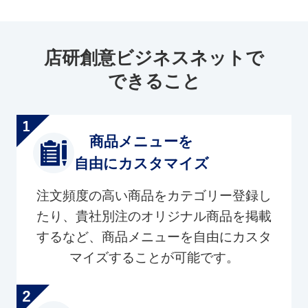
店研創意ビジネスネットで
できること
商品メニューを
自由にカスタマイズ
注文頻度の高い商品をカテゴリー登録し
たり、貴社別注のオリジナル商品を掲載
するなど、商品メニューを自由にカスタ
マイズすることが可能です。