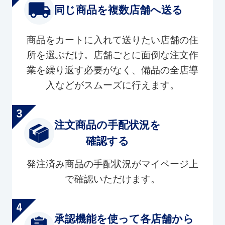
同じ商品を複数店舗へ送る
商品をカートに入れて送りたい店舗の住
所を選ぶだけ。店舗ごとに面倒な注文作
業を繰り返す必要がなく、備品の全店導
入などがスムーズに行えます。
注文商品の手配状況を
確認する
発注済み商品の手配状況がマイページ上
で確認いただけます。
承認機能を使って各店舗から