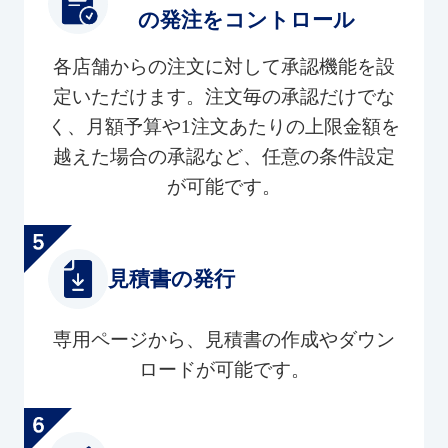
の発注をコントロール
各店舗からの注文に対して承認機能を設
定いただけます。注文毎の承認だけでな
く、月額予算や1注文あたりの上限金額を
越えた場合の承認など、任意の条件設定
が可能です。
見積書の発行
専用ページから、見積書の作成やダウン
ロードが可能です。