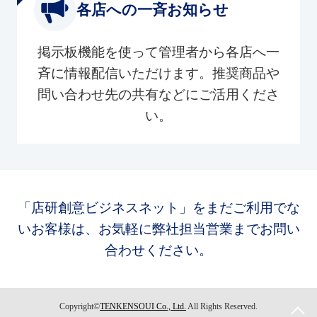
各店への一斉お知らせ
掲示板機能を使って管理者から各店へ一
斉に情報配信いただけます。推奨商品や
問い合わせ先の共有などにご活用くださ
い。
「店研創意ビジネスネット」をまだご利用でな
いお客様は、お気軽に弊社担当営業までお問い
合わせください。
Copyright©
TENKENSOUI Co., Ltd.
All Rights Reserved.