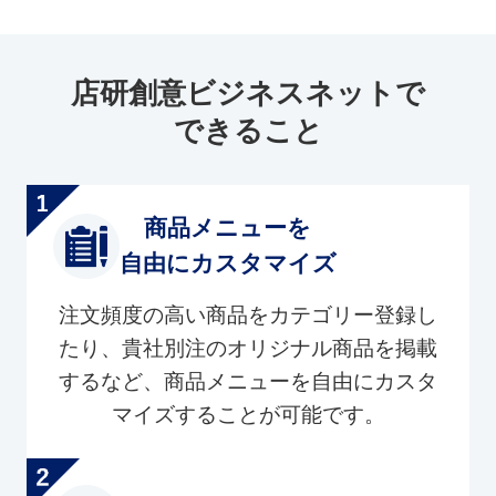
店研創意ビジネスネットで
できること
商品メニューを
自由にカスタマイズ
注文頻度の高い商品をカテゴリー登録し
たり、貴社別注のオリジナル商品を掲載
するなど、商品メニューを自由にカスタ
マイズすることが可能です。