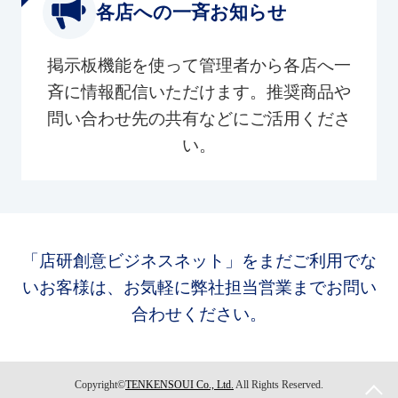
各店への一斉お知らせ
掲示板機能を使って管理者から各店へ一
斉に情報配信いただけます。推奨商品や
問い合わせ先の共有などにご活用くださ
い。
「店研創意ビジネスネット」をまだご利用でな
いお客様は、お気軽に弊社担当営業までお問い
合わせください。
Copyright©
TENKENSOUI Co., Ltd.
All Rights Reserved.