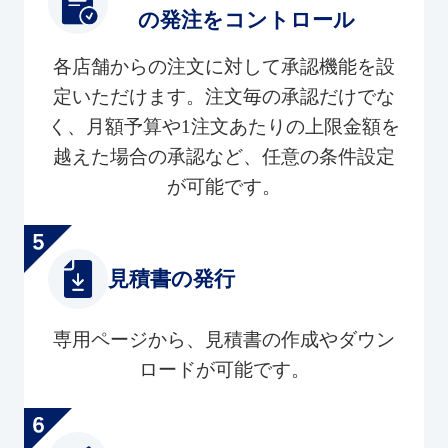
の発注をコントロール
各店舗からの注文に対して承認機能を設
定いただけます。注文毎の承認だけでな
く、月額予算や1注文あたりの上限金額を
越えた場合の承認など、任意の条件設定
が可能です。
見積書の発行
専用ページから、見積書の作成やダウン
ロードが可能です。