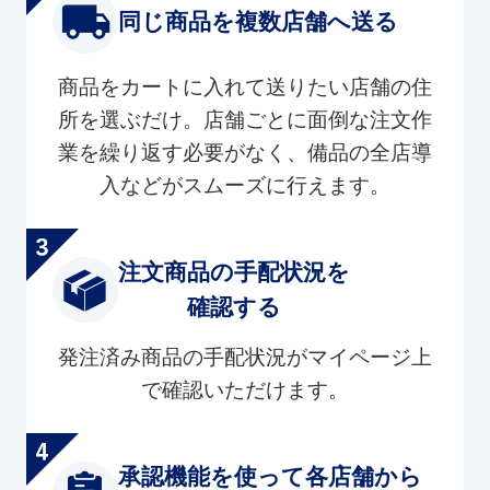
同じ商品を複数店舗へ送る
商品をカートに入れて送りたい店舗の住
所を選ぶだけ。店舗ごとに面倒な注文作
業を繰り返す必要がなく、備品の全店導
入などがスムーズに行えます。
注文商品の手配状況を
確認する
発注済み商品の手配状況がマイページ上
で確認いただけます。
承認機能を使って各店舗から