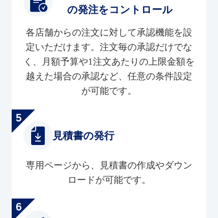
の発注をコントロール
各店舗からの注文に対して承認機能を設
定いただけます。注文毎の承認だけでな
く、月額予算や1注文あたりの上限金額を
越えた場合の承認など、任意の条件設定
が可能です。
見積書の発行
専用ページから、見積書の作成やダウン
ロードが可能です。