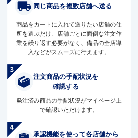
同じ商品を複数店舗へ送る
商品をカートに入れて送りたい店舗の住
所を選ぶだけ。店舗ごとに面倒な注文作
業を繰り返す必要がなく、備品の全店導
入などがスムーズに行えます。
注文商品の手配状況を
確認する
発注済み商品の手配状況がマイページ上
で確認いただけます。
承認機能を使って各店舗から