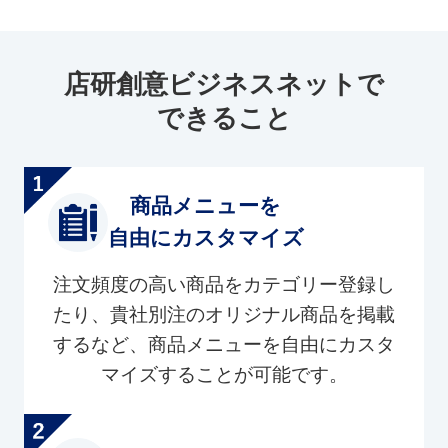
店研創意ビジネスネットで
できること
商品メニューを
自由にカスタマイズ
注文頻度の高い商品をカテゴリー登録し
たり、貴社別注のオリジナル商品を掲載
するなど、商品メニューを自由にカスタ
マイズすることが可能です。