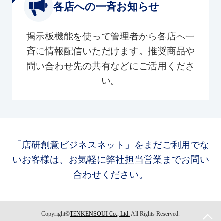
各店への一斉お知らせ
掲示板機能を使って管理者から各店へ一
斉に情報配信いただけます。推奨商品や
問い合わせ先の共有などにご活用くださ
い。
「店研創意ビジネスネット」をまだご利用でな
いお客様は、お気軽に弊社担当営業までお問い
合わせください。
Copyright©
TENKENSOUI Co., Ltd.
All Rights Reserved.