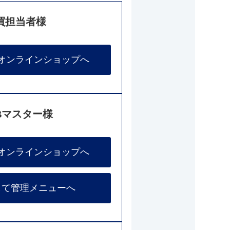
買担当者様
オンラインショップへ
Bマスター様
オンラインショップへ
して管理メニューへ