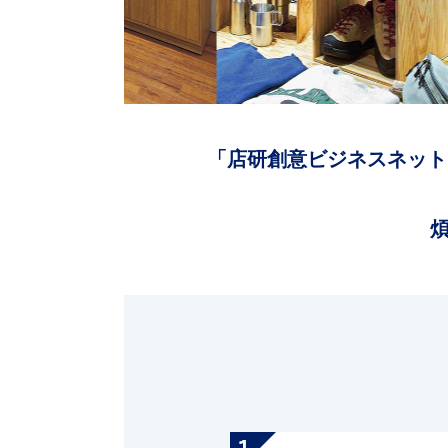
「店研創意ビジネスネット