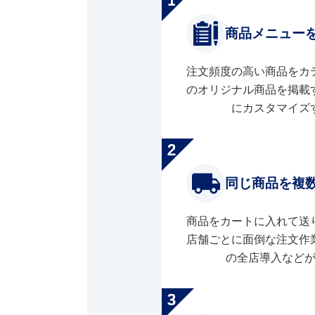
商品メニュー
注文頻度の高い商品をカ
のオリジナル商品を掲載
にカスタマイズ
同じ商品を複
商品をカートに入れて送
店舗ごとに面倒な注文作
の全店導入など