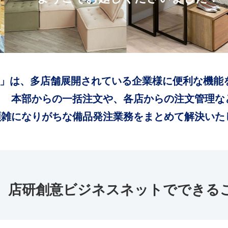
」は、多店舗展開されている企業様に便利な機能
本部からの一括注文や、各店からの注文管理な
煩雑になりがちな備品発注業務をまとめて解決いた
店研創意ビジネスネットでできる