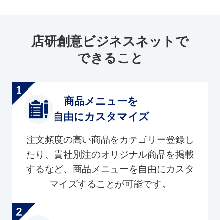
店研創意ビジネスネットで
できること
商品メニューを
自由にカスタマイズ
注文頻度の高い商品をカテゴリー登録し
たり、貴社別注のオリジナル商品を掲載
するなど、商品メニューを自由にカスタ
マイズすることが可能です。