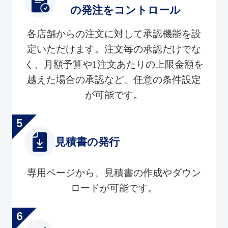
の発注をコントロール
各店舗からの注文に対して承認機能を設
定いただけます。注文毎の承認だけでな
く、月額予算や1注文あたりの上限金額を
越えた場合の承認など、任意の条件設定
が可能です。
見積書の発行
専用ページから、見積書の作成やダウン
ロードが可能です。