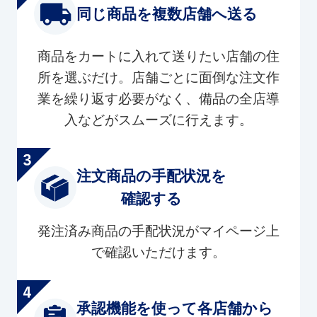
同じ商品を複数店舗へ送る
商品をカートに入れて送りたい店舗の住
所を選ぶだけ。店舗ごとに面倒な注文作
業を繰り返す必要がなく、備品の全店導
入などがスムーズに行えます。
注文商品の手配状況を
確認する
発注済み商品の手配状況がマイページ上
で確認いただけます。
承認機能を使って各店舗から