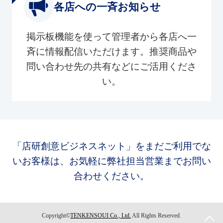
各店への一斉お知らせ
掲示板機能を使って管理者から各店へ一
斉に情報配信いただけます。推奨商品や
問い合わせ先の共有などにご活用くださ
い。
「店研創意ビジネスネット」をまだご利用でな
いお客様は、お気軽に弊社担当営業までお問い
合わせください。
Copyright©
TENKENSOUI Co., Ltd.
All Rights Reserved.