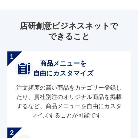
店研創意ビジネスネットで
できること
商品メニューを
自由にカスタマイズ
注文頻度の高い商品をカテゴリー登録し
たり、貴社別注のオリジナル商品を掲載
するなど、商品メニューを自由にカスタ
マイズすることが可能です。