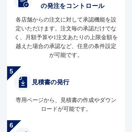
の発注をコントロール
各店舗からの注文に対して承認機能を設
定いただけます。注文毎の承認だけでな
く、月額予算や1注文あたりの上限金額を
越えた場合の承認など、任意の条件設定
が可能です。
見積書の発行
専用ページから、見積書の作成やダウン
ロードが可能です。