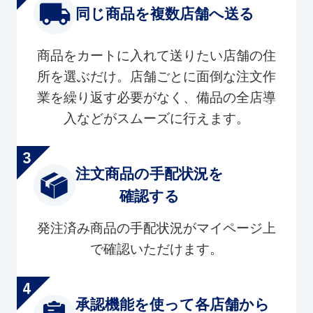
同じ商品を複数店舗へ送る
商品をカートに入れて送りたい店舗の住
所を選ぶだけ。店舗ごとに面倒な注文作
業を繰り返す必要がなく、備品の全店導
入などがスムーズに行えます。
注文商品の手配状況を
確認する
発注済み商品の手配状況がマイページ上
で確認いただけます。
承認機能を使って各店舗から