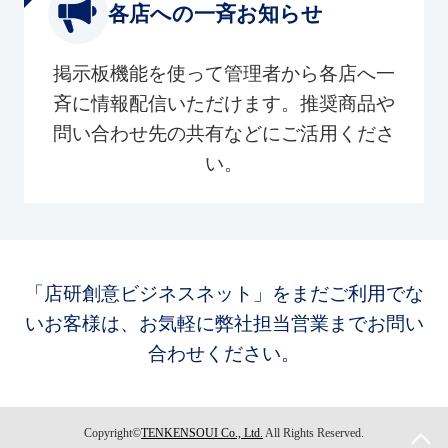
各店への一斉お知らせ
掲示板機能を使って管理者から各店へ一
斉に情報配信いただけます。推奨商品や
問い合わせ先の共有などにご活用くださ
い。
「店研創意ビジネスネット」をまだご利用でな
いお客様は、お気軽に弊社担当営業までお問い
合わせください。
Copyright©
TENKENSOUI Co., Ltd.
All Rights Reserved.