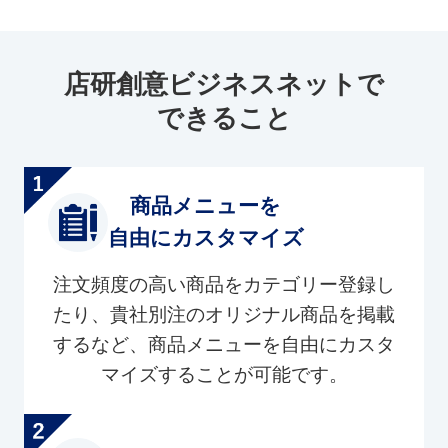
店研創意ビジネスネットで
できること
商品メニューを
自由にカスタマイズ
注文頻度の高い商品をカテゴリー登録し
たり、貴社別注のオリジナル商品を掲載
するなど、商品メニューを自由にカスタ
マイズすることが可能です。