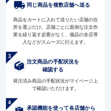
同じ商品を複数店舗へ送る
商品をカートに入れて送りたい店舗の住
所を選ぶだけ。店舗ごとに面倒な注文作
業を繰り返す必要がなく、備品の全店導
入などがスムーズに行えます。
注文商品の手配状況を
確認する
発注済み商品の手配状況がマイページ上
で確認いただけます。
承認機能を使って各店舗から