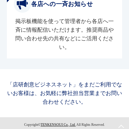
各店への一斉お知らせ
掲示板機能を使って管理者から各店へ一
斉に情報配信いただけます。推奨商品や
問い合わせ先の共有などにご活用くださ
い。
「店研創意ビジネスネット」をまだご利用でな
いお客様は、お気軽に弊社担当営業までお問い
合わせください。
Copyright©
TENKENSOUI Co., Ltd.
All Rights Reserved.