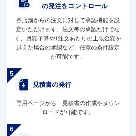
の発注をコントロール
各店舗からの注文に対して承認機能を設
定いただけます。注文毎の承認だけでな
く、月額予算や1注文あたりの上限金額を
越えた場合の承認など、任意の条件設定
が可能です。
見積書の発行
専用ページから、見積書の作成やダウン
ロードが可能です。