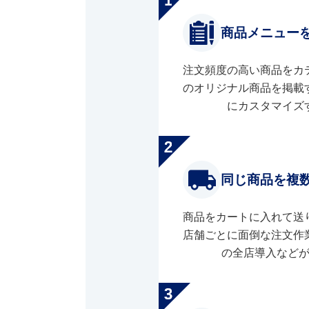
商品メニュー
注文頻度の高い商品をカ
のオリジナル商品を掲載
にカスタマイズ
同じ商品を複
商品をカートに入れて送
店舗ごとに面倒な注文作
の全店導入など