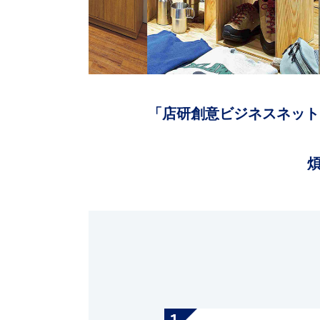
「店研創意ビジネスネット