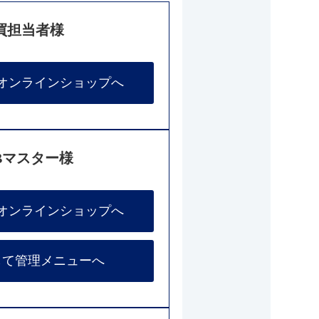
買担当者様
オンラインショップへ
Bマスター様
オンラインショップへ
して管理メニューへ