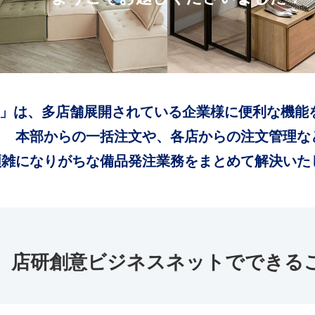
」は、多店舗展開されている企業様に便利な機能
本部からの一括注文や、各店からの注文管理な
煩雑になりがちな備品発注業務をまとめて解決いた
店研創意ビジネスネットでできる