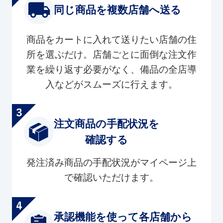
同じ商品を複数店舗へ送る
商品をカートに入れて送りたい店舗の住
所を選ぶだけ。店舗ごとに面倒な注文作
業を繰り返す必要がなく、備品の全店導
入などがスムーズに行えます。
注文商品の手配状況を
確認する
発注済み商品の手配状況がマイページ上
で確認いただけます。
承認機能を使って各店舗から