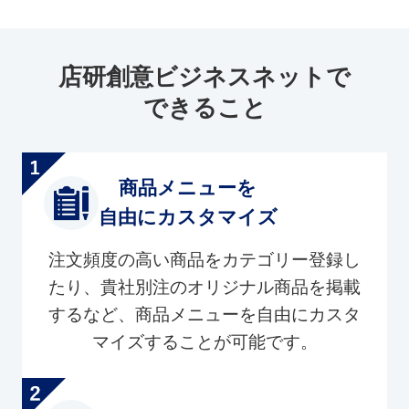
店研創意ビジネスネットで
できること
商品メニューを
自由にカスタマイズ
注文頻度の高い商品をカテゴリー登録し
たり、貴社別注のオリジナル商品を掲載
するなど、商品メニューを自由にカスタ
マイズすることが可能です。