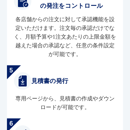
の発注をコントロール
各店舗からの注文に対して承認機能を設
定いただけます。注文毎の承認だけでな
く、月額予算や1注文あたりの上限金額を
越えた場合の承認など、任意の条件設定
が可能です。
見積書の発行
専用ページから、見積書の作成やダウン
ロードが可能です。