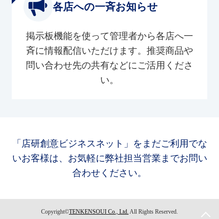
各店への一斉お知らせ
掲示板機能を使って管理者から各店へ一
斉に情報配信いただけます。推奨商品や
問い合わせ先の共有などにご活用くださ
い。
「店研創意ビジネスネット」をまだご利用でな
いお客様は、お気軽に弊社担当営業までお問い
合わせください。
Copyright©
TENKENSOUI Co., Ltd.
All Rights Reserved.