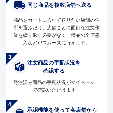
同じ商品を複数店舗へ送る
商品をカートに入れて送りたい店舗の住
所を選ぶだけ。店舗ごとに面倒な注文作
業を繰り返す必要がなく、備品の全店導
入などがスムーズに行えます。
注文商品の手配状況を
確認する
発注済み商品の手配状況がマイページ上
で確認いただけます。
承認機能を使って各店舗から