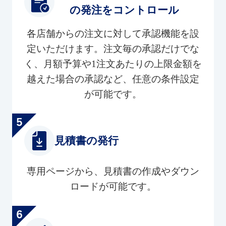
の発注をコントロール
各店舗からの注文に対して承認機能を設
定いただけます。注文毎の承認だけでな
く、月額予算や1注文あたりの上限金額を
越えた場合の承認など、任意の条件設定
が可能です。
見積書の発行
専用ページから、見積書の作成やダウン
ロードが可能です。