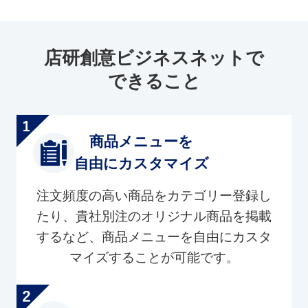
店研創意ビジネスネットで
できること
商品メニューを
自由にカスタマイズ
注文頻度の高い商品をカテゴリー登録し
たり、貴社別注のオリジナル商品を掲載
するなど、商品メニューを自由にカスタ
マイズすることが可能です。