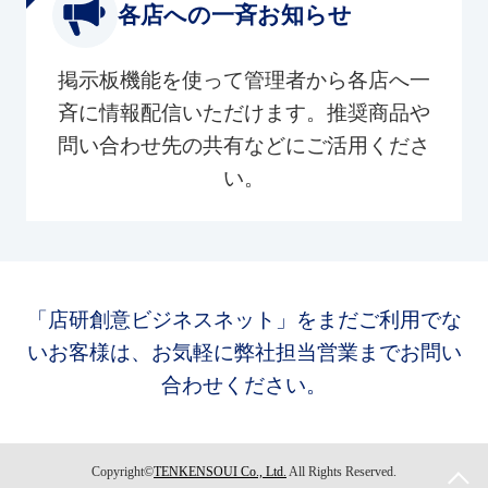
各店への一斉お知らせ
掲示板機能を使って管理者から各店へ一
斉に情報配信いただけます。推奨商品や
問い合わせ先の共有などにご活用くださ
い。
「店研創意ビジネスネット」をまだご利用でな
いお客様は、お気軽に弊社担当営業までお問い
合わせください。
Copyright©
TENKENSOUI Co., Ltd.
All Rights Reserved.