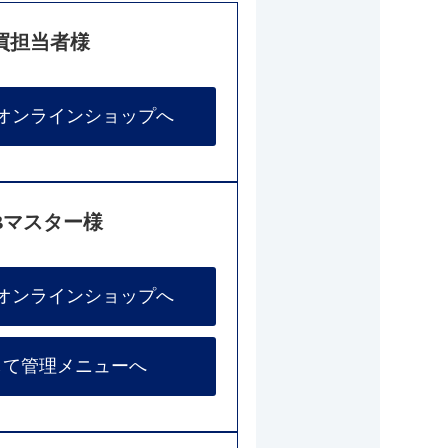
買担当者様
オンラインショップへ
Bマスター様
オンラインショップへ
して管理メニューへ