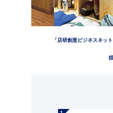
「店研創意ビジネスネット