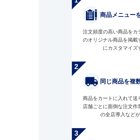
商品メニュー
注文頻度の高い商品をカ
のオリジナル商品を掲載
にカスタマイズ
同じ商品を複
商品をカートに入れて送
店舗ごとに面倒な注文作
の全店導入など