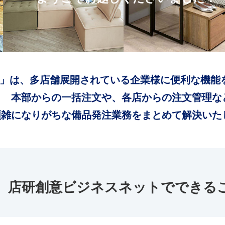
」は、多店舗展開されている企業様に便利な機能
本部からの一括注文や、各店からの注文管理な
煩雑になりがちな備品発注業務をまとめて解決いた
店研創意ビジネスネットでできる