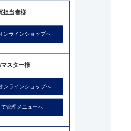
買担当者様
オンラインショップへ
Bマスター様
オンラインショップへ
して管理メニューへ