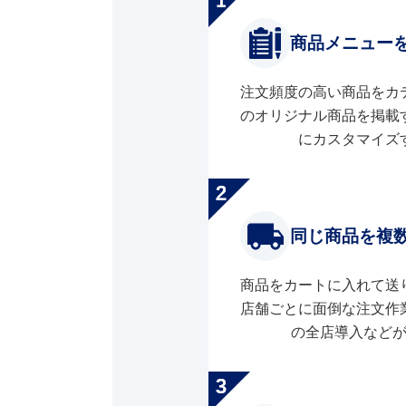
商品メニュー
注文頻度の高い商品をカ
のオリジナル商品を掲載
にカスタマイズ
同じ商品を複
商品をカートに入れて送
店舗ごとに面倒な注文作
の全店導入など