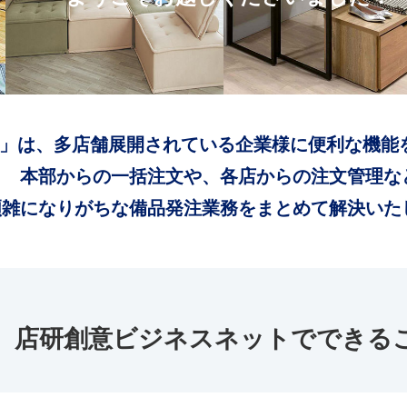
」は、多店舗展開されている企業様に便利な機能
本部からの一括注文や、各店からの注文管理な
煩雑になりがちな備品発注業務をまとめて解決いた
店研創意ビジネスネットでできる