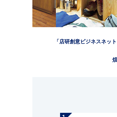
「店研創意ビジネスネット