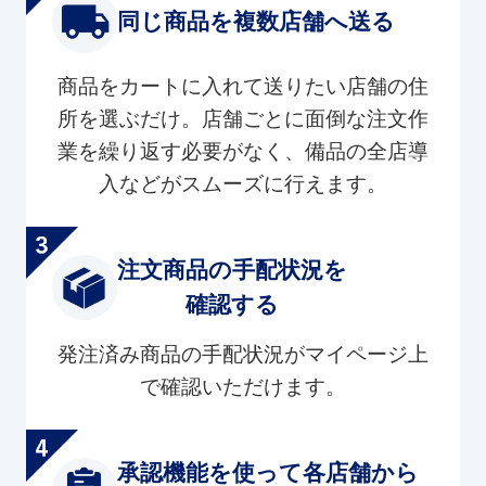
同じ商品を複数店舗へ送る
商品をカートに入れて送りたい店舗の住
所を選ぶだけ。店舗ごとに面倒な注文作
業を繰り返す必要がなく、備品の全店導
入などがスムーズに行えます。
注文商品の手配状況を
確認する
発注済み商品の手配状況がマイページ上
で確認いただけます。
承認機能を使って各店舗から