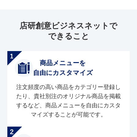
店研創意ビジネスネットで
できること
商品メニューを
自由にカスタマイズ
注文頻度の高い商品をカテゴリー登録し
たり、貴社別注のオリジナル商品を掲載
するなど、商品メニューを自由にカスタ
マイズすることが可能です。