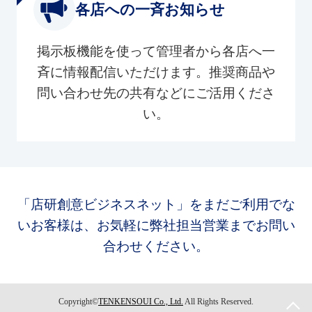
各店への一斉お知らせ
掲示板機能を使って管理者から各店へ一
斉に情報配信いただけます。推奨商品や
問い合わせ先の共有などにご活用くださ
い。
「店研創意ビジネスネット」をまだご利用でな
いお客様は、お気軽に弊社担当営業までお問い
合わせください。
Copyright©
TENKENSOUI Co., Ltd.
All Rights Reserved.