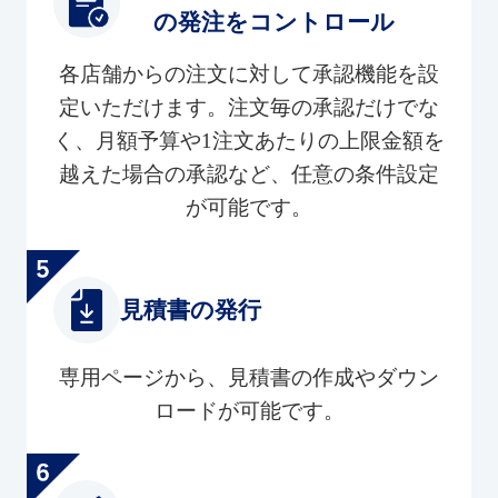
の発注をコントロール
各店舗からの注文に対して承認機能を設
定いただけます。注文毎の承認だけでな
く、月額予算や1注文あたりの上限金額を
越えた場合の承認など、任意の条件設定
が可能です。
見積書の発行
専用ページから、見積書の作成やダウン
ロードが可能です。