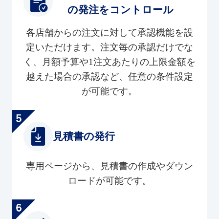
の発注をコントロール
各店舗からの注文に対して承認機能を設
定いただけます。注文毎の承認だけでな
く、月額予算や1注文あたりの上限金額を
越えた場合の承認など、任意の条件設定
が可能です。
見積書の発行
専用ページから、見積書の作成やダウン
ロードが可能です。