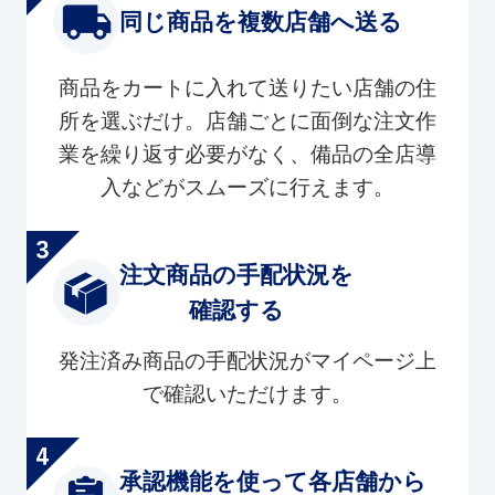
同じ商品を複数店舗へ送る
商品をカートに入れて送りたい店舗の住
所を選ぶだけ。店舗ごとに面倒な注文作
業を繰り返す必要がなく、備品の全店導
入などがスムーズに行えます。
注文商品の手配状況を
確認する
発注済み商品の手配状況がマイページ上
で確認いただけます。
承認機能を使って各店舗から