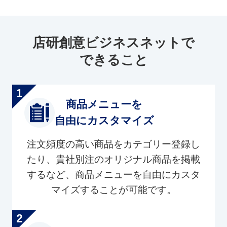
店研創意ビジネスネットで
できること
商品メニューを
自由にカスタマイズ
注文頻度の高い商品をカテゴリー登録し
たり、貴社別注のオリジナル商品を掲載
するなど、商品メニューを自由にカスタ
マイズすることが可能です。