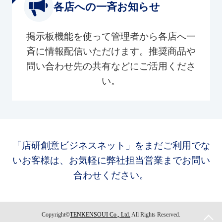
各店への一斉お知らせ
掲示板機能を使って管理者から各店へ一
斉に情報配信いただけます。推奨商品や
問い合わせ先の共有などにご活用くださ
い。
「店研創意ビジネスネット」をまだご利用でな
いお客様は、お気軽に弊社担当営業までお問い
合わせください。
Copyright©
TENKENSOUI Co., Ltd.
All Rights Reserved.