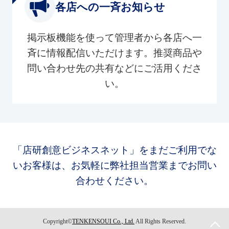
各店への一斉お知らせ
掲示板機能を使って管理者から各店へ一
斉に情報配信いただけます。推奨商品や
問い合わせ先の共有などにご活用くださ
い。
「店研創意ビジネスネット」をまだご利用でな
いお客様は、お気軽に弊社担当営業までお問い
合わせください。
Copyright©
TENKENSOUI Co., Ltd.
All Rights Reserved.