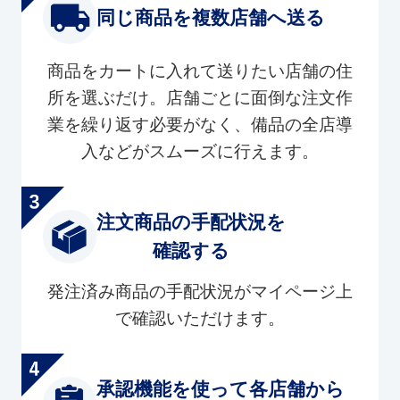
同じ商品を複数店舗へ送る
商品をカートに入れて送りたい店舗の住
所を選ぶだけ。店舗ごとに面倒な注文作
業を繰り返す必要がなく、備品の全店導
入などがスムーズに行えます。
注文商品の手配状況を
確認する
発注済み商品の手配状況がマイページ上
で確認いただけます。
承認機能を使って各店舗から