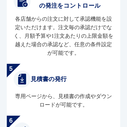
の発注をコントロール
各店舗からの注文に対して承認機能を設
定いただけます。注文毎の承認だけでな
く、月額予算や1注文あたりの上限金額を
越えた場合の承認など、任意の条件設定
が可能です。
見積書の発行
専用ページから、見積書の作成やダウン
ロードが可能です。