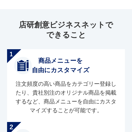
店研創意ビジネスネットで
できること
商品メニューを
自由にカスタマイズ
注文頻度の高い商品をカテゴリー登録し
たり、貴社別注のオリジナル商品を掲載
するなど、商品メニューを自由にカスタ
マイズすることが可能です。