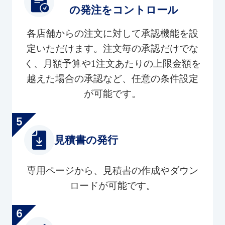
の発注をコントロール
各店舗からの注文に対して承認機能を設
定いただけます。注文毎の承認だけでな
く、月額予算や1注文あたりの上限金額を
越えた場合の承認など、任意の条件設定
が可能です。
見積書の発行
専用ページから、見積書の作成やダウン
ロードが可能です。