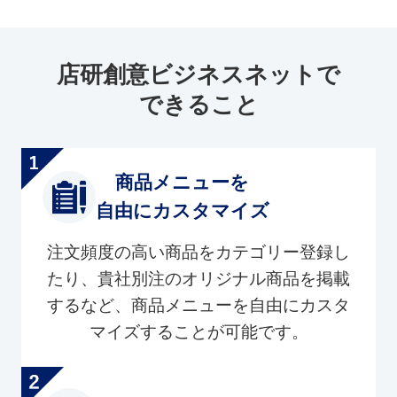
店研創意ビジネスネットで
できること
商品メニューを
自由にカスタマイズ
注文頻度の高い商品をカテゴリー登録し
たり、貴社別注のオリジナル商品を掲載
するなど、商品メニューを自由にカスタ
マイズすることが可能です。