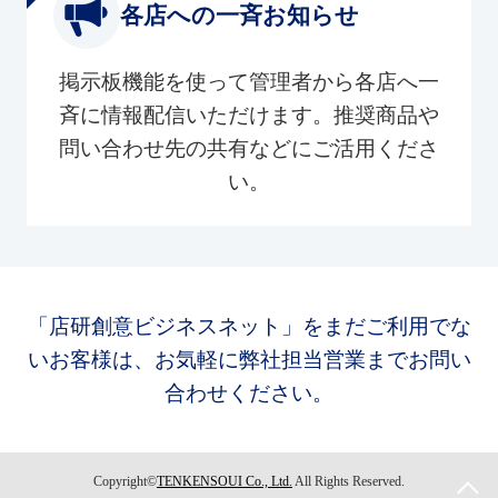
各店への一斉お知らせ
掲示板機能を使って管理者から各店へ一
斉に情報配信いただけます。推奨商品や
問い合わせ先の共有などにご活用くださ
い。
「店研創意ビジネスネット」をまだご利用でな
いお客様は、お気軽に弊社担当営業までお問い
合わせください。
Copyright©
TENKENSOUI Co., Ltd.
All Rights Reserved.