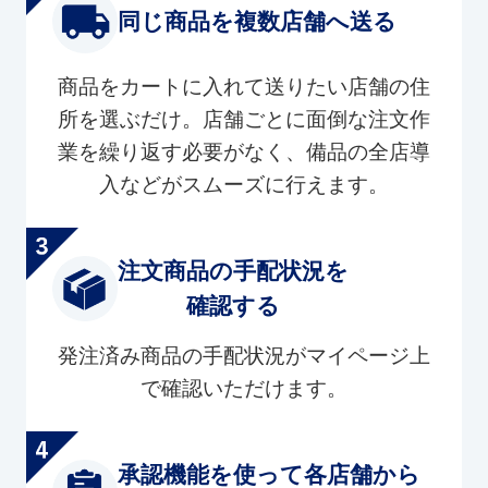
同じ商品を複数店舗へ送る
商品をカートに入れて送りたい店舗の住
所を選ぶだけ。店舗ごとに面倒な注文作
業を繰り返す必要がなく、備品の全店導
入などがスムーズに行えます。
注文商品の手配状況を
確認する
発注済み商品の手配状況がマイページ上
で確認いただけます。
承認機能を使って各店舗から