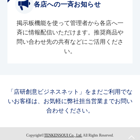
各店への一斉お知らせ
掲示板機能を使って管理者から各店へ一
斉に情報配信いただけます。推奨商品や
問い合わせ先の共有などにご活用くださ
い。
「店研創意ビジネスネット」をまだご利用でな
いお客様は、お気軽に弊社担当営業までお問い
合わせください。
Copyright©
TENKENSOUI Co., Ltd.
All Rights Reserved.