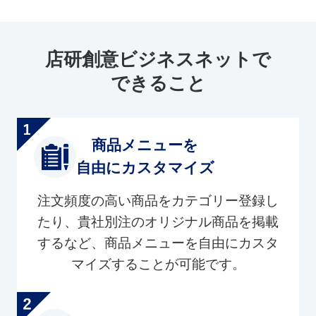
店研創意ビジネスネットで
できること
商品メニューを
自由にカスタマイズ
注文頻度の高い商品をカテゴリー登録し
たり、貴社別注のオリジナル商品を掲載
するなど、商品メニューを自由にカスタ
マイズすることが可能です。