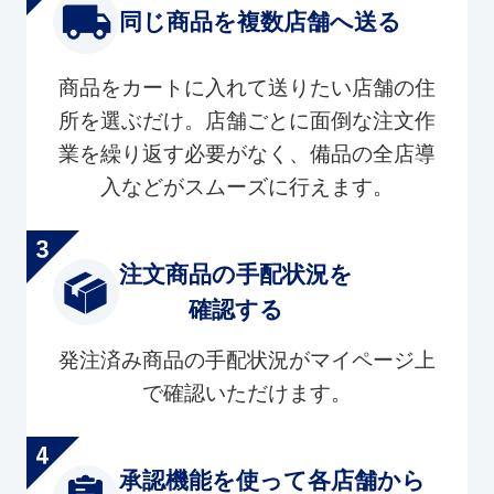
同じ商品を複数店舗へ送る
商品をカートに入れて送りたい店舗の住
所を選ぶだけ。店舗ごとに面倒な注文作
業を繰り返す必要がなく、備品の全店導
入などがスムーズに行えます。
注文商品の手配状況を
確認する
発注済み商品の手配状況がマイページ上
で確認いただけます。
承認機能を使って各店舗から