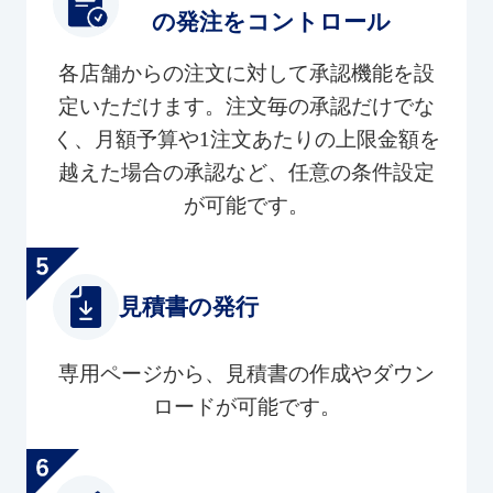
の発注をコントロール
各店舗からの注文に対して承認機能を設
定いただけます。注文毎の承認だけでな
く、月額予算や1注文あたりの上限金額を
越えた場合の承認など、任意の条件設定
が可能です。
見積書の発行
専用ページから、見積書の作成やダウン
ロードが可能です。