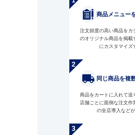
商品メニュー
注文頻度の高い商品をカ
のオリジナル商品を掲載
にカスタマイズ
同じ商品を複
商品をカートに入れて送
店舗ごとに面倒な注文作
の全店導入など