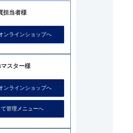
買担当者様
オンラインショップへ
Bマスター様
オンラインショップへ
して管理メニューへ