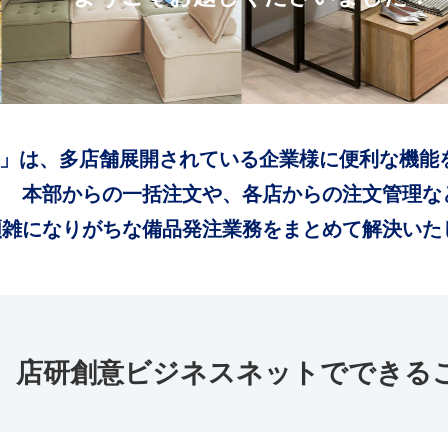
」は、多店舗展開されている企業様に便利な機能
本部からの一括注文や、各店からの注文管理な
煩雑になりがちな備品発注業務をまとめて解決いた
店研創意ビジネスネットでできる