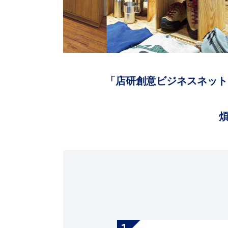
「店研創意ビジネスネット