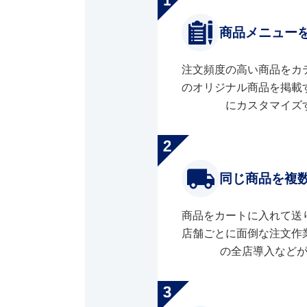
商品メニュー
注文頻度の高い商品をカ
のオリジナル商品を掲載
にカスタマイズ
同じ商品を複
商品をカートに入れて送
店舗ごとに面倒な注文作
の全店導入など