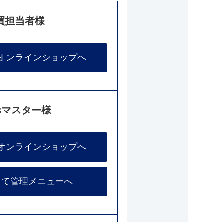
買担当者様
オンラインショップへ
Bマスター様
オンラインショップへ
して管理メニューへ