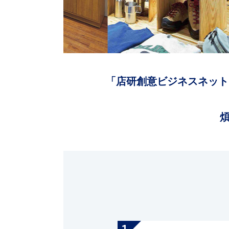
「店研創意ビジネスネット