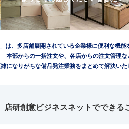
」は、多店舗展開されている企業様に便利な機能
本部からの一括注文や、各店からの注文管理な
煩雑になりがちな備品発注業務をまとめて解決いた
店研創意ビジネスネットでできる