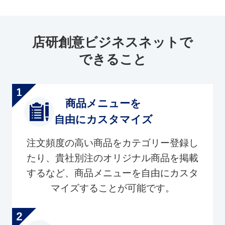
店研創意ビジネスネットで
できること
商品メニューを
自由にカスタマイズ
注文頻度の高い商品をカテゴリー登録し
たり、貴社別注のオリジナル商品を掲載
するなど、商品メニューを自由にカスタ
マイズすることが可能です。