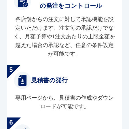
の発注をコントロール
各店舗からの注文に対して承認機能を設
定いただけます。注文毎の承認だけでな
く、月額予算や1注文あたりの上限金額を
越えた場合の承認など、任意の条件設定
が可能です。
見積書の発行
専用ページから、見積書の作成やダウン
ロードが可能です。