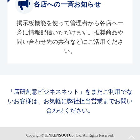
各店への一斉お知らせ
掲示板機能を使って管理者から各店へ一
斉に情報配信いただけます。推奨商品や
問い合わせ先の共有などにご活用くださ
い。
「店研創意ビジネスネット」をまだご利用でな
いお客様は、お気軽に弊社担当営業までお問い
合わせください。
Copyright©
TENKENSOUI Co., Ltd.
All Rights Reserved.