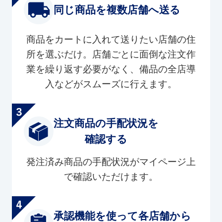
同じ商品を複数店舗へ送る
商品をカートに入れて送りたい店舗の住
所を選ぶだけ。店舗ごとに面倒な注文作
業を繰り返す必要がなく、備品の全店導
入などがスムーズに行えます。
注文商品の手配状況を
確認する
発注済み商品の手配状況がマイページ上
で確認いただけます。
承認機能を使って各店舗から