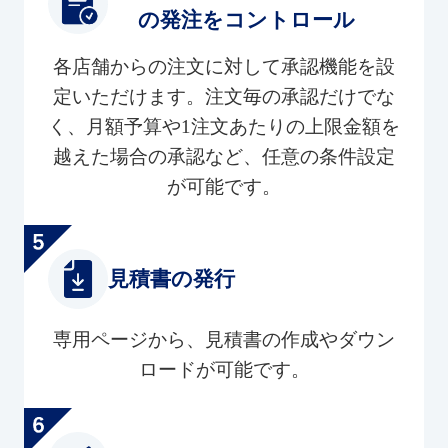
の発注をコントロール
各店舗からの注文に対して承認機能を設
定いただけます。注文毎の承認だけでな
く、月額予算や1注文あたりの上限金額を
越えた場合の承認など、任意の条件設定
が可能です。
見積書の発行
専用ページから、見積書の作成やダウン
ロードが可能です。