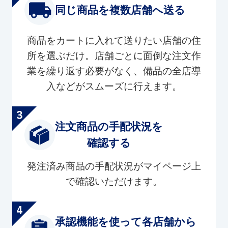
同じ商品を複数店舗へ送る
商品をカートに入れて送りたい店舗の住
所を選ぶだけ。店舗ごとに面倒な注文作
業を繰り返す必要がなく、備品の全店導
入などがスムーズに行えます。
注文商品の手配状況を
確認する
発注済み商品の手配状況がマイページ上
で確認いただけます。
承認機能を使って各店舗から