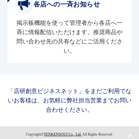
各店への一斉お知らせ
掲示板機能を使って管理者から各店へ一
斉に情報配信いただけます。推奨商品や
問い合わせ先の共有などにご活用くださ
い。
「店研創意ビジネスネット」をまだご利用でな
いお客様は、お気軽に弊社担当営業までお問い
合わせください。
Copyright©
TENKENSOUI Co., Ltd.
All Rights Reserved.