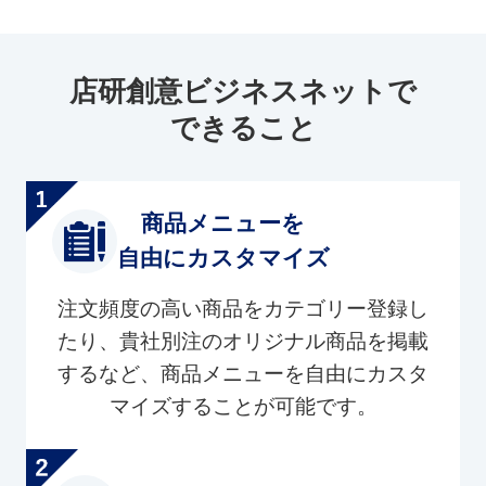
店研創意ビジネスネットで
できること
商品メニューを
自由にカスタマイズ
注文頻度の高い商品をカテゴリー登録し
たり、貴社別注のオリジナル商品を掲載
するなど、商品メニューを自由にカスタ
マイズすることが可能です。