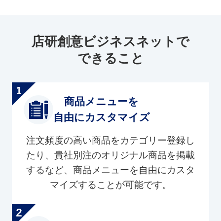
店研創意ビジネスネットで
できること
商品メニューを
自由にカスタマイズ
注文頻度の高い商品をカテゴリー登録し
たり、貴社別注のオリジナル商品を掲載
するなど、商品メニューを自由にカスタ
マイズすることが可能です。