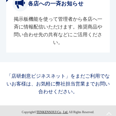
各店への一斉お知らせ
掲示板機能を使って管理者から各店へ一
斉に情報配信いただけます。推奨商品や
問い合わせ先の共有などにご活用くださ
い。
「店研創意ビジネスネット」をまだご利用でな
いお客様は、お気軽に弊社担当営業までお問い
合わせください。
Copyright©
TENKENSOUI Co., Ltd.
All Rights Reserved.