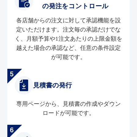
の発注をコントロール
各店舗からの注文に対して承認機能を設
定いただけます。注文毎の承認だけでな
く、月額予算や1注文あたりの上限金額を
越えた場合の承認など、任意の条件設定
が可能です。
見積書の発行
専用ページから、見積書の作成やダウン
ロードが可能です。