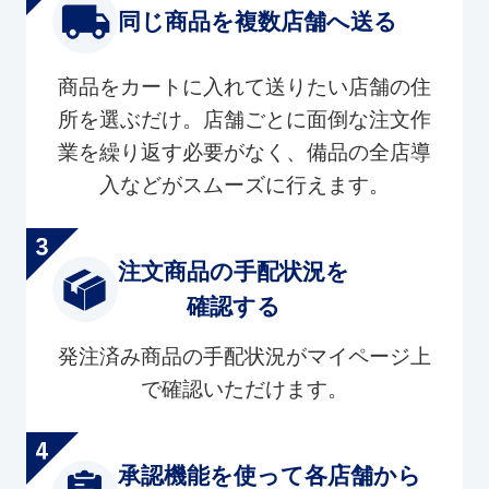
同じ商品を複数店舗へ送る
商品をカートに入れて送りたい店舗の住
所を選ぶだけ。店舗ごとに面倒な注文作
業を繰り返す必要がなく、備品の全店導
入などがスムーズに行えます。
注文商品の手配状況を
確認する
発注済み商品の手配状況がマイページ上
で確認いただけます。
承認機能を使って各店舗から