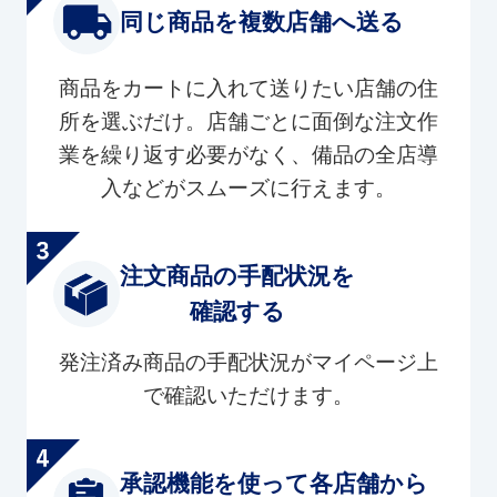
同じ商品を複数店舗へ送る
商品をカートに入れて送りたい店舗の住
所を選ぶだけ。店舗ごとに面倒な注文作
業を繰り返す必要がなく、備品の全店導
入などがスムーズに行えます。
注文商品の手配状況を
確認する
発注済み商品の手配状況がマイページ上
で確認いただけます。
承認機能を使って各店舗から