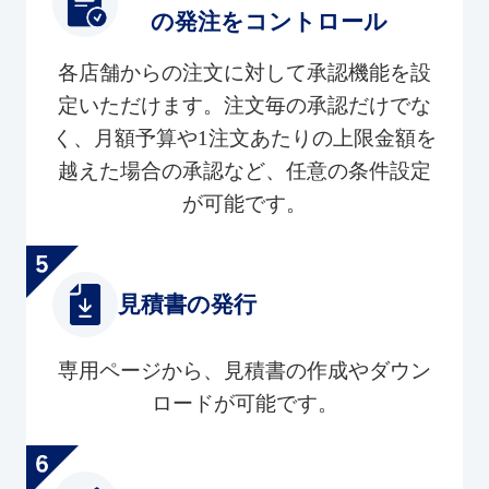
の発注をコントロール
各店舗からの注文に対して承認機能を設
定いただけます。注文毎の承認だけでな
く、月額予算や1注文あたりの上限金額を
越えた場合の承認など、任意の条件設定
が可能です。
見積書の発行
専用ページから、見積書の作成やダウン
ロードが可能です。