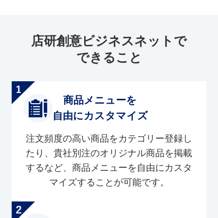
店研創意ビジネスネットで
できること
商品メニューを
自由にカスタマイズ
注文頻度の高い商品をカテゴリー登録し
たり、貴社別注のオリジナル商品を掲載
するなど、商品メニューを自由にカスタ
マイズすることが可能です。