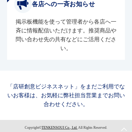
各店への一斉お知らせ
掲示板機能を使って管理者から各店へ一
斉に情報配信いただけます。推奨商品や
問い合わせ先の共有などにご活用くださ
い。
「店研創意ビジネスネット」をまだご利用でな
いお客様は、お気軽に弊社担当営業までお問い
合わせください。
Copyright©
TENKENSOUI Co., Ltd.
All Rights Reserved.