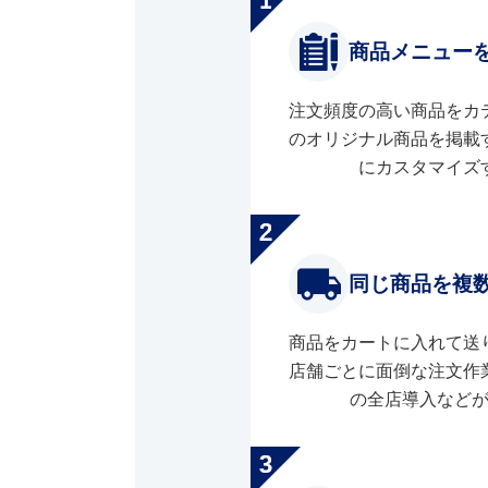
商品メニュー
注文頻度の高い商品をカ
のオリジナル商品を掲載
にカスタマイズ
同じ商品を複
商品をカートに入れて送
店舗ごとに面倒な注文作
の全店導入など