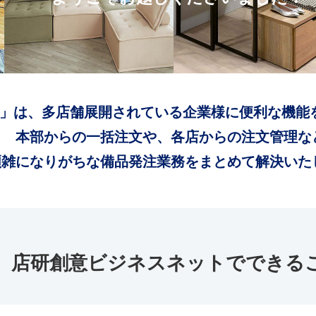
」は、多店舗展開されている企業様に便利な機能
本部からの一括注文や、各店からの注文管理な
煩雑になりがちな備品発注業務をまとめて解決いた
店研創意ビジネスネットでできる