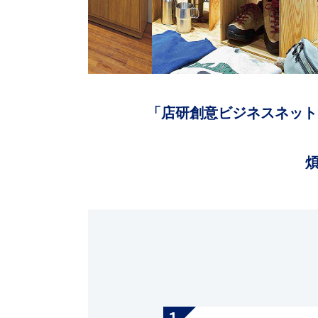
「店研創意ビジネスネット