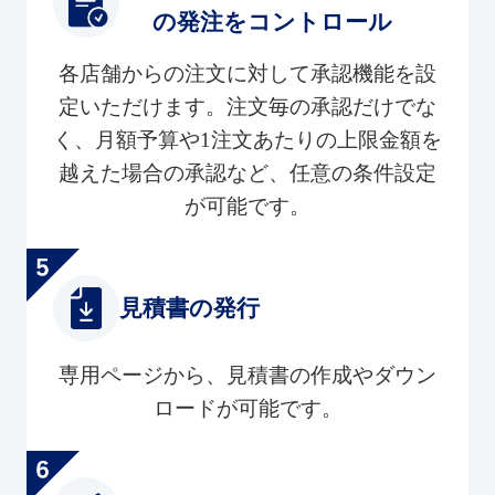
の発注をコントロール
各店舗からの注文に対して承認機能を設
定いただけます。注文毎の承認だけでな
く、月額予算や1注文あたりの上限金額を
越えた場合の承認など、任意の条件設定
が可能です。
見積書の発行
専用ページから、見積書の作成やダウン
ロードが可能です。