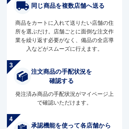
同じ商品を複数店舗へ送る
商品をカートに入れて送りたい店舗の住
所を選ぶだけ。店舗ごとに面倒な注文作
業を繰り返す必要がなく、備品の全店導
入などがスムーズに行えます。
注文商品の手配状況を
確認する
発注済み商品の手配状況がマイページ上
で確認いただけます。
承認機能を使って各店舗から