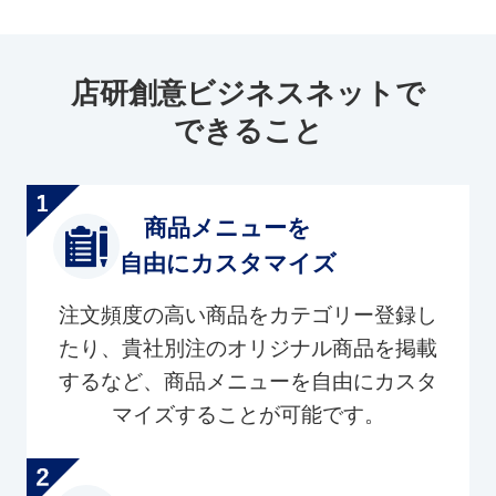
店研創意ビジネスネットで
できること
商品メニューを
自由にカスタマイズ
注文頻度の高い商品をカテゴリー登録し
たり、貴社別注のオリジナル商品を掲載
するなど、商品メニューを自由にカスタ
マイズすることが可能です。