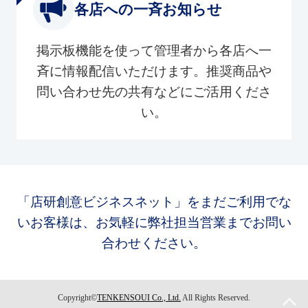
各店への一斉お知らせ
掲示板機能を使って管理者から各店へ一
斉に情報配信いただけます。推奨商品や
問い合わせ先の共有などにご活用くださ
い。
「店研創意ビジネスネット」をまだご利用でな
いお客様は、お気軽に弊社担当営業までお問い
合わせください。
Copyright©
TENKENSOUI Co., Ltd.
All Rights Reserved.