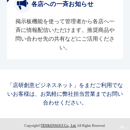
各店への一斉お知らせ
掲示板機能を使って管理者から各店へ一
斉に情報配信いただけます。推奨商品や
問い合わせ先の共有などにご活用くださ
い。
「店研創意ビジネスネット」をまだご利用でな
いお客様は、お気軽に弊社担当営業までお問い
合わせください。
Copyright©
TENKENSOUI Co., Ltd.
All Rights Reserved.