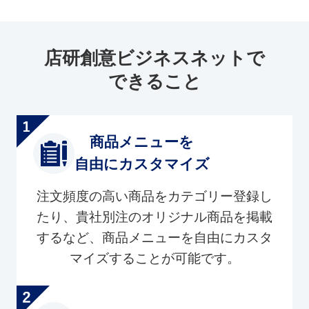
店研創意ビジネスネットで
できること
商品メニューを
自由にカスタマイズ
注文頻度の高い商品をカテゴリー登録し
たり、貴社別注のオリジナル商品を掲載
するなど、商品メニューを自由にカスタ
マイズすることが可能です。