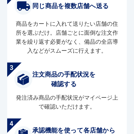
同じ商品を複数店舗へ送る
商品をカートに入れて送りたい店舗の住
所を選ぶだけ。店舗ごとに面倒な注文作
業を繰り返す必要がなく、備品の全店導
入などがスムーズに行えます。
注文商品の手配状況を
確認する
発注済み商品の手配状況がマイページ上
で確認いただけます。
承認機能を使って各店舗から