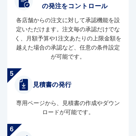
の発注をコントロール
各店舗からの注文に対して承認機能を設
定いただけます。注文毎の承認だけでな
く、月額予算や1注文あたりの上限金額を
越えた場合の承認など、任意の条件設定
が可能です。
見積書の発行
専用ページから、見積書の作成やダウン
ロードが可能です。