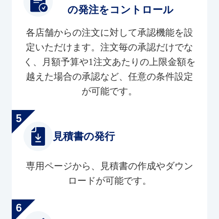
の発注をコントロール
各店舗からの注文に対して承認機能を設
定いただけます。注文毎の承認だけでな
く、月額予算や1注文あたりの上限金額を
越えた場合の承認など、任意の条件設定
が可能です。
見積書の発行
専用ページから、見積書の作成やダウン
ロードが可能です。