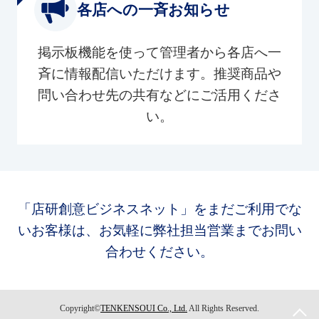
各店への一斉お知らせ
掲示板機能を使って管理者から各店へ一
斉に情報配信いただけます。推奨商品や
問い合わせ先の共有などにご活用くださ
い。
「店研創意ビジネスネット」をまだご利用でな
いお客様は、お気軽に弊社担当営業までお問い
合わせください。
Copyright©
TENKENSOUI Co., Ltd.
All Rights Reserved.