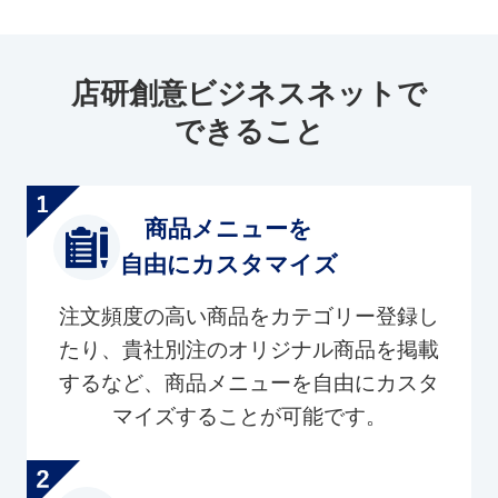
店研創意ビジネスネットで
できること
商品メニューを
自由にカスタマイズ
注文頻度の高い商品をカテゴリー登録し
たり、貴社別注のオリジナル商品を掲載
するなど、商品メニューを自由にカスタ
マイズすることが可能です。