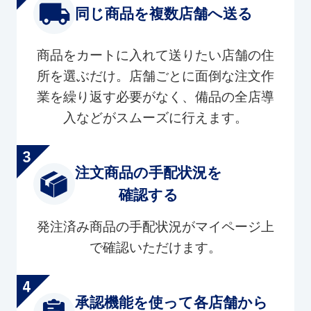
同じ商品を複数店舗へ送る
商品をカートに入れて送りたい店舗の住
所を選ぶだけ。店舗ごとに面倒な注文作
業を繰り返す必要がなく、備品の全店導
入などがスムーズに行えます。
注文商品の手配状況を
確認する
発注済み商品の手配状況がマイページ上
で確認いただけます。
承認機能を使って各店舗から