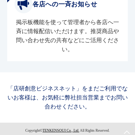
各店への一斉お知らせ
掲示板機能を使って管理者から各店へ一
斉に情報配信いただけます。推奨商品や
問い合わせ先の共有などにご活用くださ
い。
「店研創意ビジネスネット」をまだご利用でな
いお客様は、お気軽に弊社担当営業までお問い
合わせください。
Copyright©
TENKENSOUI Co., Ltd.
All Rights Reserved.