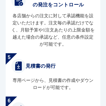
の発注をコントロール
各店舗からの注文に対して承認機能を設
定いただけます。注文毎の承認だけでな
く、月額予算や1注文あたりの上限金額を
越えた場合の承認など、任意の条件設定
が可能です。
見積書の発行
専用ページから、見積書の作成やダウン
ロードが可能です。