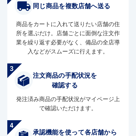
同じ商品を複数店舗へ送る
商品をカートに入れて送りたい店舗の住
所を選ぶだけ。店舗ごとに面倒な注文作
業を繰り返す必要がなく、備品の全店導
入などがスムーズに行えます。
注文商品の手配状況を
確認する
発注済み商品の手配状況がマイページ上
で確認いただけます。
承認機能を使って各店舗から