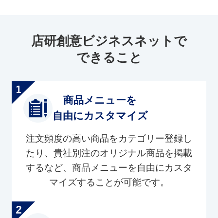
店研創意ビジネスネットで
できること
商品メニューを
自由にカスタマイズ
注文頻度の高い商品をカテゴリー登録し
たり、貴社別注のオリジナル商品を掲載
するなど、商品メニューを自由にカスタ
マイズすることが可能です。