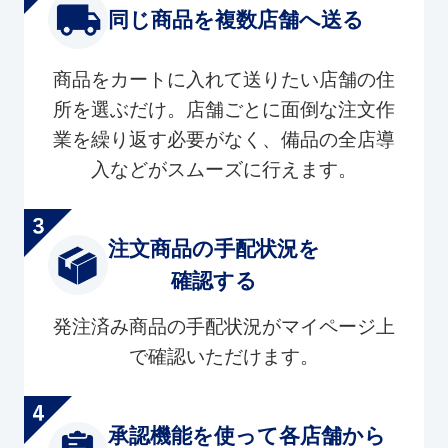
同じ商品を複数店舗へ送る
商品をカートに入れて送りたい店舗の住
所を選ぶだけ。店舗ごとに面倒な注文作
業を繰り返す必要がなく、備品の全店導
入などがスムーズに行えます。
注文商品の手配状況を
確認する
発注済み商品の手配状況がマイページ上
で確認いただけます。
承認機能を使って各店舗から