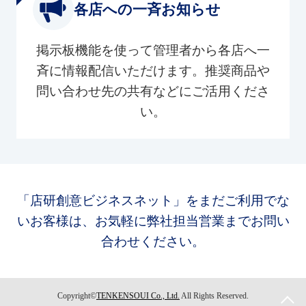
各店への一斉お知らせ
掲示板機能を使って管理者から各店へ一
斉に情報配信いただけます。推奨商品や
問い合わせ先の共有などにご活用くださ
い。
「店研創意ビジネスネット」をまだご利用でな
いお客様は、お気軽に弊社担当営業までお問い
合わせください。
Copyright©
TENKENSOUI Co., Ltd.
All Rights Reserved.