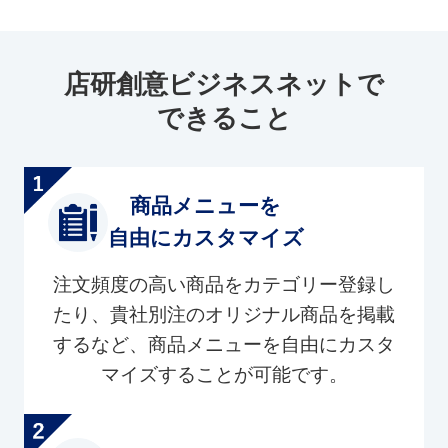
店研創意ビジネスネットで
できること
商品メニューを
自由にカスタマイズ
注文頻度の高い商品をカテゴリー登録し
たり、貴社別注のオリジナル商品を掲載
するなど、商品メニューを自由にカスタ
マイズすることが可能です。