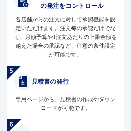
の発注をコントロール
各店舗からの注文に対して承認機能を設
定いただけます。注文毎の承認だけでな
く、月額予算や1注文あたりの上限金額を
越えた場合の承認など、任意の条件設定
が可能です。
見積書の発行
専用ページから、見積書の作成やダウン
ロードが可能です。