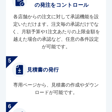
の発注をコントロール
各店舗からの注文に対して承認機能を設
定いただけます。注文毎の承認だけでな
く、月額予算や1注文あたりの上限金額を
越えた場合の承認など、任意の条件設定
が可能です。
見積書の発行
専用ページから、見積書の作成やダウン
ロードが可能です。