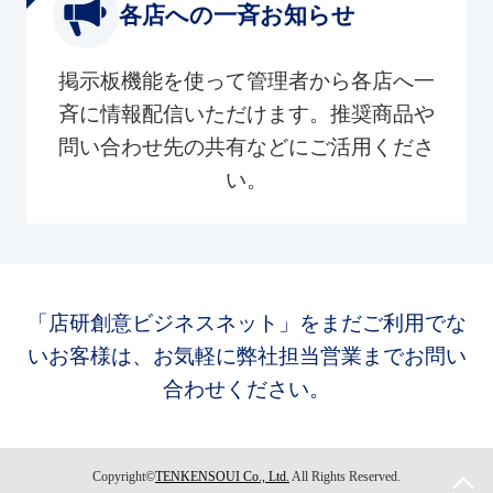
各店への一斉お知らせ
掲示板機能を使って管理者から各店へ一
斉に情報配信いただけます。推奨商品や
問い合わせ先の共有などにご活用くださ
い。
「店研創意ビジネスネット」をまだご利用でな
いお客様は、お気軽に弊社担当営業までお問い
合わせください。
Copyright©
TENKENSOUI Co., Ltd.
All Rights Reserved.