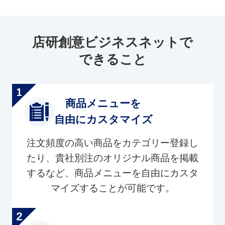
店研創意ビジネスネットで
できること
商品メニューを
自由にカスタマイズ
注文頻度の高い商品をカテゴリー登録し
たり、貴社別注のオリジナル商品を掲載
するなど、商品メニューを自由にカスタ
マイズすることが可能です。