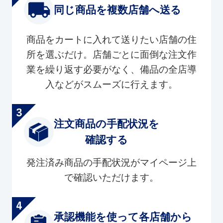
同じ商品を複数店舗へ送る
商品をカートに入れて送りたい店舗の住
所を選ぶだけ。店舗ごとに面倒な注文作
業を繰り返す必要がなく、備品の全店導
入などがスムーズに行えます。
注文商品の手配状況を
確認する
発注済み商品の手配状況がマイページ上
で確認いただけます。
承認機能を使って各店舗から