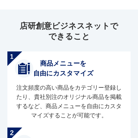
店研創意ビジネスネットで
できること
商品メニューを
自由にカスタマイズ
注文頻度の高い商品をカテゴリー登録し
たり、貴社別注のオリジナル商品を掲載
するなど、商品メニューを自由にカスタ
マイズすることが可能です。