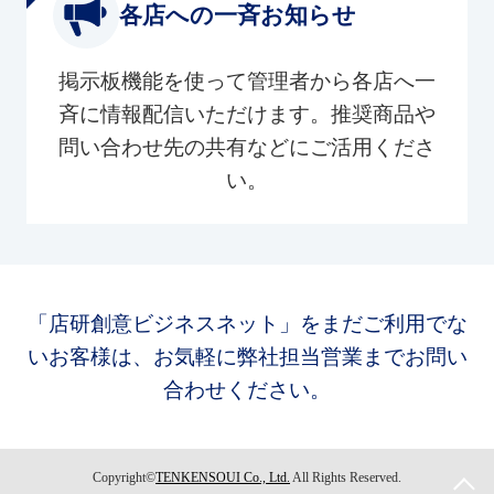
各店への一斉お知らせ
掲示板機能を使って管理者から各店へ一
斉に情報配信いただけます。推奨商品や
問い合わせ先の共有などにご活用くださ
い。
「店研創意ビジネスネット」をまだご利用でな
いお客様は、お気軽に弊社担当営業までお問い
合わせください。
Copyright©
TENKENSOUI Co., Ltd.
All Rights Reserved.