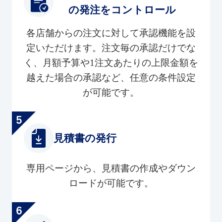
の発注をコントロール
各店舗からの注文に対して承認機能を設
定いただけます。注文毎の承認だけでな
く、月額予算や1注文あたりの上限金額を
越えた場合の承認など、任意の条件設定
が可能です。
見積書の発行
専用ページから、見積書の作成やダウン
ロードが可能です。