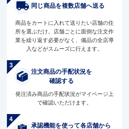
同じ商品を複数店舗へ送る
商品をカートに入れて送りたい店舗の住
所を選ぶだけ。店舗ごとに面倒な注文作
業を繰り返す必要がなく、備品の全店導
入などがスムーズに行えます。
注文商品の手配状況を
確認する
発注済み商品の手配状況がマイページ上
で確認いただけます。
承認機能を使って各店舗から