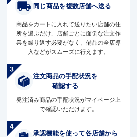
同じ商品を複数店舗へ送る
商品をカートに入れて送りたい店舗の住
所を選ぶだけ。店舗ごとに面倒な注文作
業を繰り返す必要がなく、備品の全店導
入などがスムーズに行えます。
注文商品の手配状況を
確認する
発注済み商品の手配状況がマイページ上
で確認いただけます。
承認機能を使って各店舗から