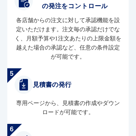
の発注をコントロール
各店舗からの注文に対して承認機能を設
定いただけます。注文毎の承認だけでな
く、月額予算や1注文あたりの上限金額を
越えた場合の承認など、任意の条件設定
が可能です。
見積書の発行
専用ページから、見積書の作成やダウン
ロードが可能です。