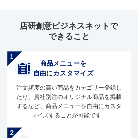
店研創意ビジネスネットで
できること
商品メニューを
自由にカスタマイズ
注文頻度の高い商品をカテゴリー登録し
たり、貴社別注のオリジナル商品を掲載
するなど、商品メニューを自由にカスタ
マイズすることが可能です。