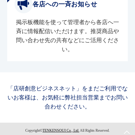
各店への一斉お知らせ
掲示板機能を使って管理者から各店へ一
斉に情報配信いただけます。推奨商品や
問い合わせ先の共有などにご活用くださ
い。
「店研創意ビジネスネット」をまだご利用でな
いお客様は、お気軽に弊社担当営業までお問い
合わせください。
Copyright©
TENKENSOUI Co., Ltd.
All Rights Reserved.