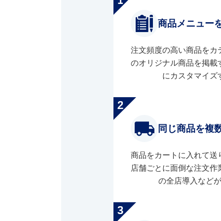
商品メニュー
注文頻度の高い商品をカ
のオリジナル商品を掲載
にカスタマイズ
同じ商品を複
商品をカートに入れて送
店舗ごとに面倒な注文作
の全店導入など