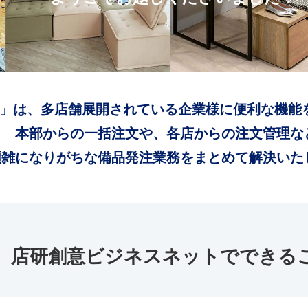
」は、多店舗展開されている企業様に便利な機能
本部からの一括注文や、各店からの注文管理な
煩雑になりがちな備品発注業務をまとめて解決いた
店研創意ビジネスネットでできる