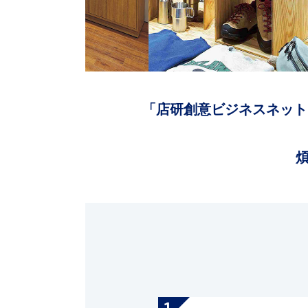
「店研創意ビジネスネット