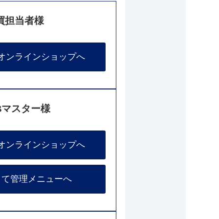
買担当者様
オンラインショップへ
Bマスター様
オンラインショップへ
して管理メニューへ