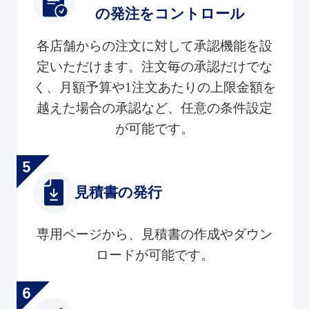
の発注をコントロール
各店舗からの注文に対して承認機能を設
定いただけます。注文毎の承認だけでな
く、月額予算や1注文あたりの上限金額を
越えた場合の承認など、任意の条件設定
が可能です。
見積書の発行
専用ページから、見積書の作成やダウン
ロードが可能です。