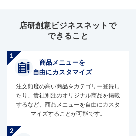
店研創意ビジネスネットで
できること
商品メニューを
自由にカスタマイズ
注文頻度の高い商品をカテゴリー登録し
たり、貴社別注のオリジナル商品を掲載
するなど、商品メニューを自由にカスタ
マイズすることが可能です。