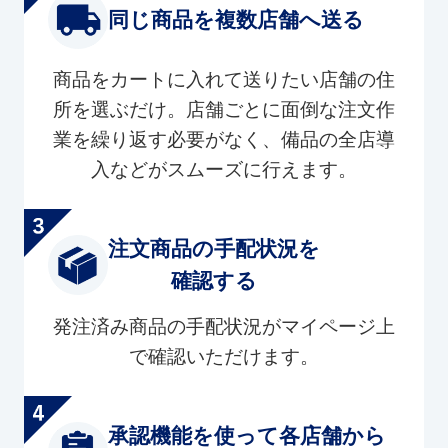
同じ商品を複数店舗へ送る
商品をカートに入れて送りたい店舗の住
所を選ぶだけ。店舗ごとに面倒な注文作
業を繰り返す必要がなく、備品の全店導
入などがスムーズに行えます。
注文商品の手配状況を
確認する
発注済み商品の手配状況がマイページ上
で確認いただけます。
承認機能を使って各店舗から