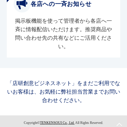
各店への一斉お知らせ
掲示板機能を使って管理者から各店へ一
斉に情報配信いただけます。推奨商品や
問い合わせ先の共有などにご活用くださ
い。
「店研創意ビジネスネット」をまだご利用でな
いお客様は、お気軽に弊社担当営業までお問い
合わせください。
Copyright©
TENKENSOUI Co., Ltd.
All Rights Reserved.