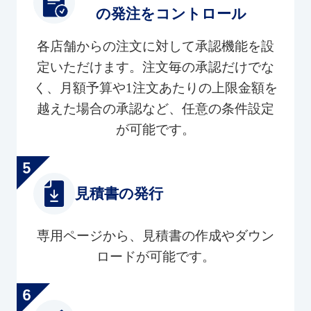
の発注をコントロール
各店舗からの注文に対して承認機能を設
定いただけます。注文毎の承認だけでな
く、月額予算や1注文あたりの上限金額を
越えた場合の承認など、任意の条件設定
が可能です。
見積書の発行
専用ページから、見積書の作成やダウン
ロードが可能です。