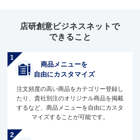
店研創意ビジネスネットで
できること
商品メニューを
自由にカスタマイズ
注文頻度の高い商品をカテゴリー登録し
たり、貴社別注のオリジナル商品を掲載
するなど、商品メニューを自由にカスタ
マイズすることが可能です。