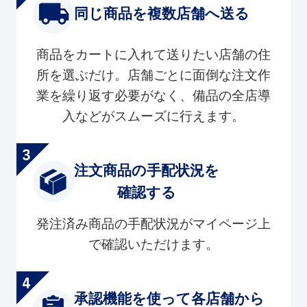
同じ商品を複数店舗へ送る
商品をカートに入れて送りたい店舗の住
所を選ぶだけ。店舗ごとに面倒な注文作
業を繰り返す必要がなく、備品の全店導
入などがスムーズに行えます。
注文商品の手配状況を
確認する
発注済み商品の手配状況がマイページ上
で確認いただけます。
承認機能を使って各店舗から