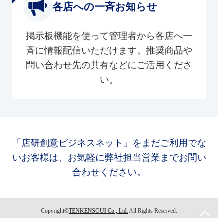
各店への一斉お知らせ
掲示板機能を使って管理者から各店へ一
斉に情報配信いただけます。推奨商品や
問い合わせ先の共有などにご活用くださ
い。
「店研創意ビジネスネット」をまだご利用でな
いお客様は、お気軽に弊社担当営業までお問い
合わせください。
Copyright©
TENKENSOUI Co., Ltd.
All Rights Reserved.