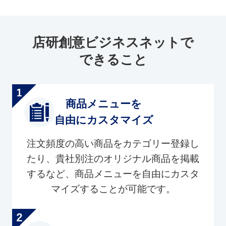
店研創意ビジネスネットで
できること
商品メニューを
自由にカスタマイズ
注文頻度の高い商品をカテゴリー登録し
たり、貴社別注のオリジナル商品を掲載
するなど、商品メニューを自由にカスタ
マイズすることが可能です。