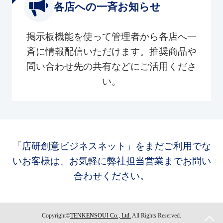
各店への一斉お知らせ
掲示板機能を使って管理者から各店へ一
斉に情報配信いただけます。推奨商品や
問い合わせ先の共有などにご活用くださ
い。
「店研創意ビジネスネット」をまだご利用でな
いお客様は、お気軽に弊社担当営業までお問い
合わせください。
Copyright©
TENKENSOUI Co., Ltd.
All Rights Reserved.