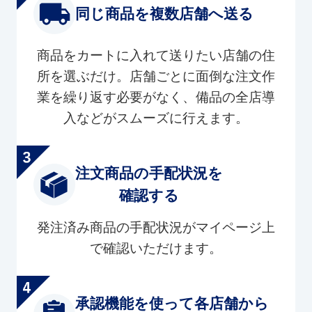
同じ商品を複数店舗へ送る
商品をカートに入れて送りたい店舗の住
所を選ぶだけ。店舗ごとに面倒な注文作
業を繰り返す必要がなく、備品の全店導
入などがスムーズに行えます。
注文商品の手配状況を
確認する
発注済み商品の手配状況がマイページ上
で確認いただけます。
承認機能を使って各店舗から