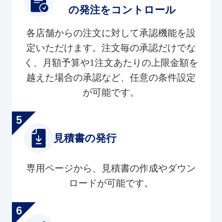
の発注をコントロール
各店舗からの注文に対して承認機能を設
定いただけます。注文毎の承認だけでな
く、月額予算や1注文あたりの上限金額を
越えた場合の承認など、任意の条件設定
が可能です。
見積書の発行
専用ページから、見積書の作成やダウン
ロードが可能です。