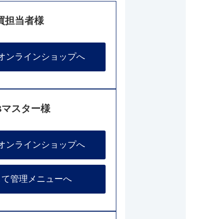
買担当者様
オンラインショップへ
Bマスター様
オンラインショップへ
して管理メニューへ