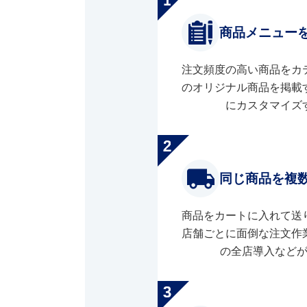
商品メニュー
注文頻度の高い商品をカ
のオリジナル商品を掲載
にカスタマイズ
同じ商品を複
商品をカートに入れて送
店舗ごとに面倒な注文作
の全店導入など