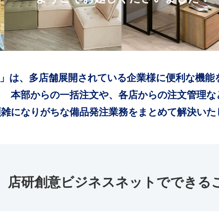
」は、多店舗展開されている企業様に便利な機能
本部からの一括注文や、各店からの注文管理な
煩雑になりがちな備品発注業務をまとめて解決いた
店研創意ビジネスネットでできる