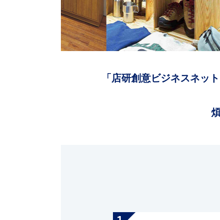
「店研創意ビジネスネット