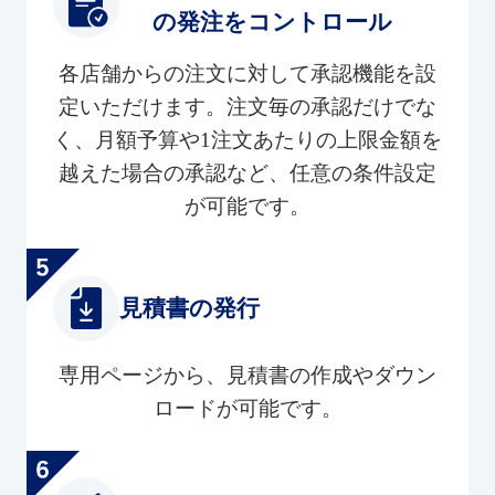
の発注をコントロール
各店舗からの注文に対して承認機能を設
定いただけます。注文毎の承認だけでな
く、月額予算や1注文あたりの上限金額を
越えた場合の承認など、任意の条件設定
が可能です。
見積書の発行
専用ページから、見積書の作成やダウン
ロードが可能です。