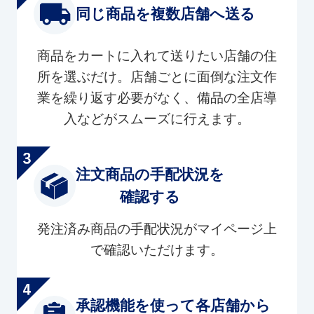
同じ商品を複数店舗へ送る
商品をカートに入れて送りたい店舗の住
所を選ぶだけ。店舗ごとに面倒な注文作
業を繰り返す必要がなく、備品の全店導
入などがスムーズに行えます。
注文商品の手配状況を
確認する
発注済み商品の手配状況がマイページ上
で確認いただけます。
承認機能を使って各店舗から