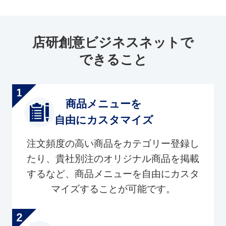
店研創意ビジネスネットで
できること
商品メニューを
自由にカスタマイズ
注文頻度の高い商品をカテゴリー登録し
たり、貴社別注のオリジナル商品を掲載
するなど、商品メニューを自由にカスタ
マイズすることが可能です。