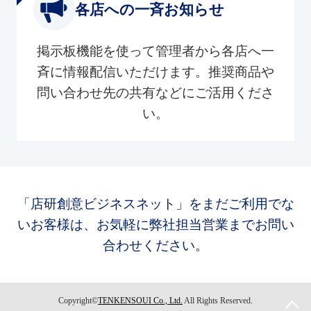
各店への一斉お知らせ
掲示板機能を使って管理者から各店へ一
斉に情報配信いただけます。推奨商品や
問い合わせ先の共有などにご活用くださ
い。
「店研創意ビジネスネット」をまだご利用でな
いお客様は、お気軽に弊社担当営業までお問い
合わせください。
Copyright©
TENKENSOUI Co., Ltd.
All Rights Reserved.