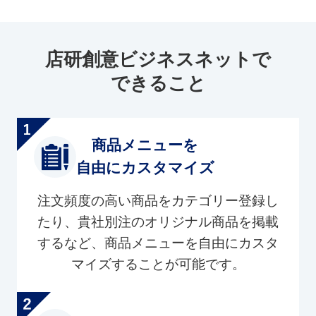
店研創意ビジネスネットで
できること
商品メニューを
自由にカスタマイズ
注文頻度の高い商品をカテゴリー登録し
たり、貴社別注のオリジナル商品を掲載
するなど、商品メニューを自由にカスタ
マイズすることが可能です。