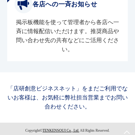
各店への一斉お知らせ
掲示板機能を使って管理者から各店へ一
斉に情報配信いただけます。推奨商品や
問い合わせ先の共有などにご活用くださ
い。
「店研創意ビジネスネット」をまだご利用でな
いお客様は、お気軽に弊社担当営業までお問い
合わせください。
Copyright©
TENKENSOUI Co., Ltd.
All Rights Reserved.