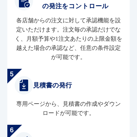
の発注をコントロール
各店舗からの注文に対して承認機能を設
定いただけます。注文毎の承認だけでな
く、月額予算や1注文あたりの上限金額を
越えた場合の承認など、任意の条件設定
が可能です。
見積書の発行
専用ページから、見積書の作成やダウン
ロードが可能です。