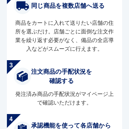
同じ商品を複数店舗へ送る
商品をカートに入れて送りたい店舗の住
所を選ぶだけ。店舗ごとに面倒な注文作
業を繰り返す必要がなく、備品の全店導
入などがスムーズに行えます。
注文商品の手配状況を
確認する
発注済み商品の手配状況がマイページ上
で確認いただけます。
承認機能を使って各店舗から