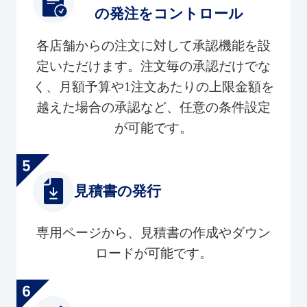
の発注をコントロール
各店舗からの注文に対して承認機能を設
定いただけます。注文毎の承認だけでな
く、月額予算や1注文あたりの上限金額を
越えた場合の承認など、任意の条件設定
が可能です。
見積書の発行
専用ページから、見積書の作成やダウン
ロードが可能です。