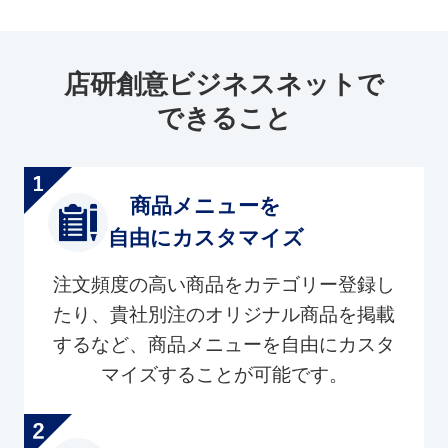
店研創意ビジネスネットで
できること
商品メニューを
自由にカスタマイズ
注文頻度の高い商品をカテゴリー登録し
たり、貴社別注のオリジナル商品を掲載
するなど、商品メニューを自由にカスタ
マイズすることが可能です。