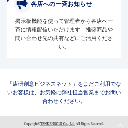
各店への一斉お知らせ
掲示板機能を使って管理者から各店へ一
斉に情報配信いただけます。推奨商品や
問い合わせ先の共有などにご活用くださ
い。
「店研創意ビジネスネット」をまだご利用でな
いお客様は、お気軽に弊社担当営業までお問い
合わせください。
Copyright©
TENKENSOUI Co., Ltd.
All Rights Reserved.