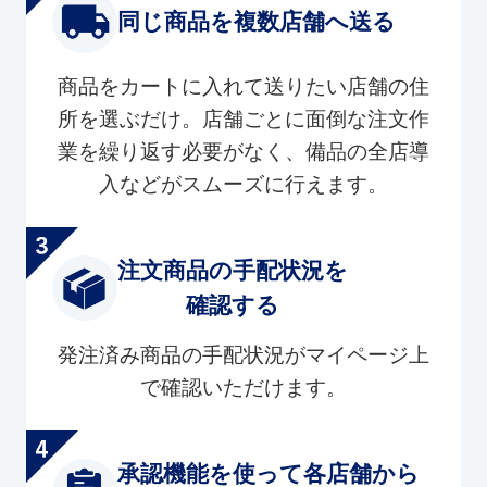
同じ商品を複数店舗へ送る
商品をカートに入れて送りたい店舗の住
所を選ぶだけ。店舗ごとに面倒な注文作
業を繰り返す必要がなく、備品の全店導
入などがスムーズに行えます。
注文商品の手配状況を
確認する
発注済み商品の手配状況がマイページ上
で確認いただけます。
承認機能を使って各店舗から