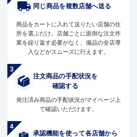
同じ商品を複数店舗へ送る
商品をカートに入れて送りたい店舗の住
所を選ぶだけ。店舗ごとに面倒な注文作
業を繰り返す必要がなく、備品の全店導
入などがスムーズに行えます。
注文商品の手配状況を
確認する
発注済み商品の手配状況がマイページ上
で確認いただけます。
承認機能を使って各店舗から