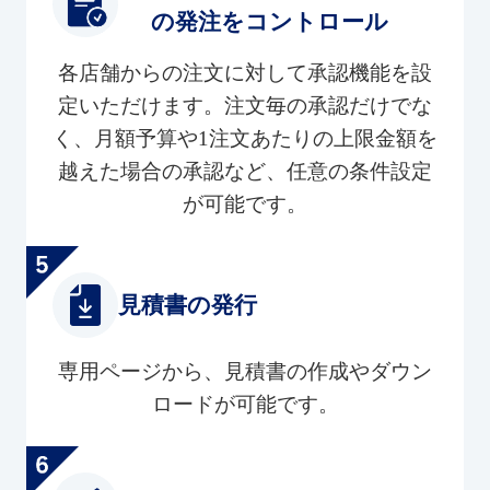
の発注をコントロール
各店舗からの注文に対して承認機能を設
定いただけます。注文毎の承認だけでな
く、月額予算や1注文あたりの上限金額を
越えた場合の承認など、任意の条件設定
が可能です。
見積書の発行
専用ページから、見積書の作成やダウン
ロードが可能です。