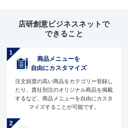
店研創意ビジネスネットで
できること
商品メニューを
自由にカスタマイズ
注文頻度の高い商品をカテゴリー登録し
たり、貴社別注のオリジナル商品を掲載
するなど、商品メニューを自由にカスタ
マイズすることが可能です。