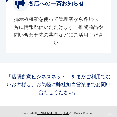
各店への一斉お知らせ
掲示板機能を使って管理者から各店へ一
斉に情報配信いただけます。推奨商品や
問い合わせ先の共有などにご活用くださ
い。
「店研創意ビジネスネット」をまだご利用でな
いお客様は、お気軽に弊社担当営業までお問い
合わせください。
Copyright©
TENKENSOUI Co., Ltd.
All Rights Reserved.