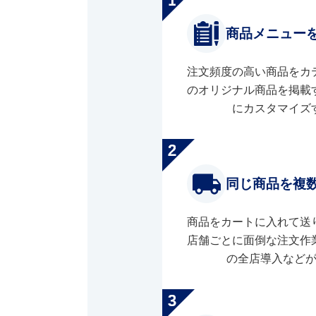
商品メニュー
注文頻度の高い商品をカ
のオリジナル商品を掲載
にカスタマイズ
同じ商品を複
商品をカートに入れて送
店舗ごとに面倒な注文作
の全店導入など