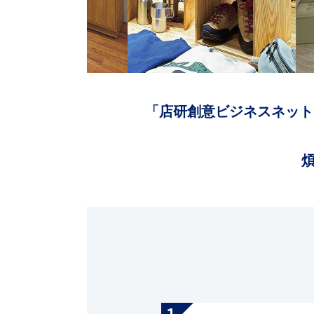
「店研創意ビジネスネット