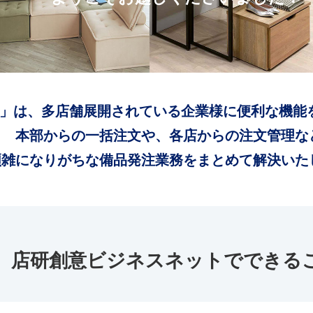
」は、多店舗展開されている企業様に便利な機能
本部からの一括注文や、各店からの注文管理な
煩雑になりがちな備品発注業務をまとめて解決いた
店研創意ビジネスネットでできる